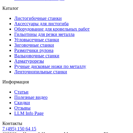
Каталог
Листогибочные станки
Аксессуары для листогиба
Оборудование для кровельных работ
Гильотины для резки металла
Угловысечные станки
Зиговочные станки
Размотчики рулона
Вальцовочные станки
Арматурорезы
Ручные дисковые ножи по металлу
Ленточнопильные станки
Информация
Статьи
Полезные видео
Скидки
Отзывы
LLM Info Page
Контакты
7 (495) 150 64 15