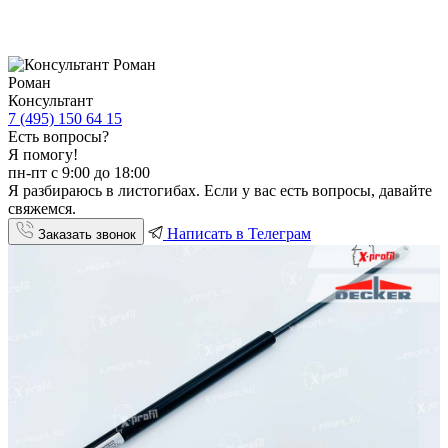
Роман
Консультант
7 (495) 150 64 15
Есть вопросы?
Я помогу!
пн-пт с 9:00 до 18:00
Я разбираюсь в листогибах. Если у вас есть вопросы, давайте
свяжемся.
Написать в Телеграм
Заказать звонок