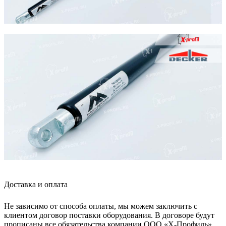
Доставка и оплата
Не зависимо от способа оплаты, мы можем заключить с
клиентом договор поставки оборудования. В договоре будут
прописаны все обязательства компании ООО «Х-Профиль»