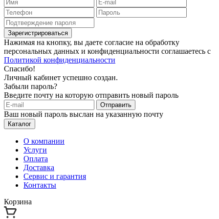
Зарегистрироваться
Нажимая на кнопку, вы даете согласие на обработку
персональных данных и конфиденциальности соглашаетесь с
Политикой конфиденциальности
Спасибо!
Личный кабинет успешно создан.
Забыли пароль?
Введите почту на которую отправить новый пароль
Отправить
Ваш новый пароль выслан на указанную почту
Каталог
О компании
Услуги
Оплата
Доставка
Сервис и гарантия
Контакты
Корзина