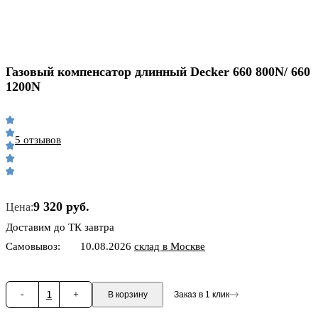
Газовый компенсатор длинный Decker 660 800N/ 660
1200N
5 отзывов
9 320 руб.
Цена:
Доставим до ТК завтра
Самовывоз:
10.08.2026
склад в Москве
-
1
+
В корзину
Заказ в 1 клик