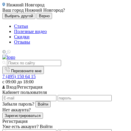
Нижний Новгород
Ваш город
Нижний Новгород?
Выбрать другой
Верно
Статьи
Полезные видео
Скидки
Отзывы
Перезвоните мне
7 (495) 150 64 15
с 09:00 до 18:00
Вход/Регистрация
Кабинет пользователя
Забыли пароль?
Войти
Нет аккаунта?
Зарегистрироваться
Регистрация
Уже есть аккаунт?
Войти