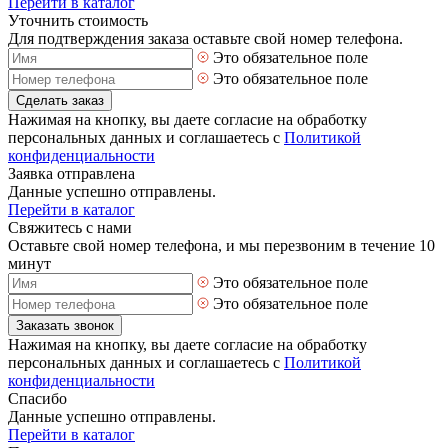
Перейти в каталог
Уточнить стоимость
Для подтверждения заказа оставьте свой номер телефона.
Это обязательное поле
Это обязательное поле
Сделать заказ
Нажимая на кнопку, вы даете согласие на обработку
персональных данных и соглашаетесь с
Политикой
конфиденциальности
Заявка отправлена
Данные успешно отправлены.
Перейти в каталог
Свяжитесь с нами
Оставьте свой номер телефона, и мы перезвоним в течение 10
минут
Это обязательное поле
Это обязательное поле
Заказать звонок
Нажимая на кнопку, вы даете согласие на обработку
персональных данных и соглашаетесь с
Политикой
конфиденциальности
Спасибо
Данные успешно отправлены.
Перейти в каталог