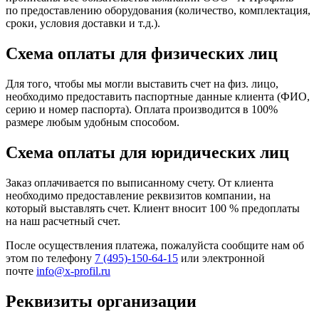
по предоставлению оборудования (количество, комплектация,
сроки, условия доставки и т.д.).
Схема оплаты для физических лиц
Для того, чтобы мы могли выставить счет на физ. лицо,
необходимо предоставить паспортные данные клиента (ФИО,
серию и номер паспорта). Оплата производится в 100%
размере любым удобным способом.
Схема оплаты для юридических лиц
Заказ оплачивается по выписанному счету. От клиента
необходимо предоставление реквизитов компании, на
который выставлять счет. Клиент вносит 100 % предоплаты
на наш расчетный счет.
После осуществления платежа, пожалуйста сообщите нам об
этом по телефону
7 (495)-150-64-15
или электронной
почте
info@x-profil.ru
Реквизиты организации