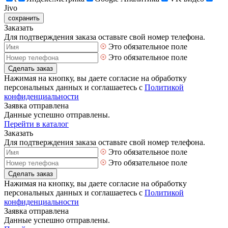
Jivo
сохранить
Заказать
Для подтверждения заказа оставьте свой номер телефона.
Это обязательное поле
Это обязательное поле
Сделать заказ
Нажимая на кнопку, вы даете согласие на обработку
персональных данных и соглашаетесь с
Политикой
конфиденциальности
Заявка отправлена
Данные успешно отправлены.
Перейти в каталог
Заказать
Для подтверждения заказа оставьте свой номер телефона.
Это обязательное поле
Это обязательное поле
Сделать заказ
Нажимая на кнопку, вы даете согласие на обработку
персональных данных и соглашаетесь с
Политикой
конфиденциальности
Заявка отправлена
Данные успешно отправлены.