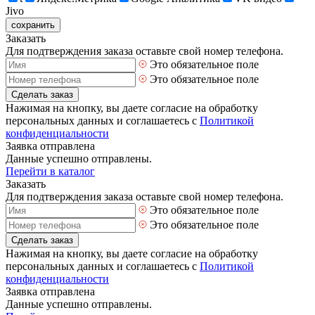
Jivo
сохранить
Заказать
Для подтверждения заказа оставьте свой номер телефона.
Это обязательное поле
Это обязательное поле
Сделать заказ
Нажимая на кнопку, вы даете согласие на обработку
персональных данных и соглашаетесь с
Политикой
конфиденциальности
Заявка отправлена
Данные успешно отправлены.
Перейти в каталог
Заказать
Для подтверждения заказа оставьте свой номер телефона.
Это обязательное поле
Это обязательное поле
Сделать заказ
Нажимая на кнопку, вы даете согласие на обработку
персональных данных и соглашаетесь с
Политикой
конфиденциальности
Заявка отправлена
Данные успешно отправлены.