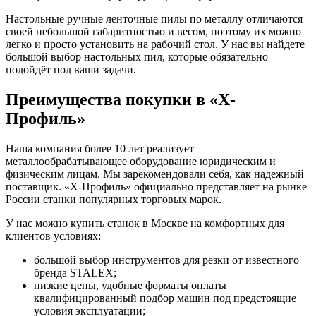
Настольные ручные ленточные пилы по металлу отличаются
своей небольшой габаритностью и весом, поэтому их можно
легко и просто установить на рабочий стол. У нас вы найдете
большой выбор настольных пил, которые обязательно
подойдёт под ваши задачи.
Преимущества покупки в «Х-
Профиль»
Наша компания более 10 лет реализует
металлообрабатывающее оборудование юридическим и
физическим лицам. Мы зарекомендовали себя, как надежный
поставщик. «Х-Профиль» официально представляет на рынке
России станки популярных торговых марок.
У нас можно купить станок в Москве на комфортных для
клиентов условиях:
большой выбор инструментов для резки от известного
бренда STALEX;
низкие цены, удобные форматы оплаты
квалифицированный подбор машин под предстоящие
условия эксплуатации;