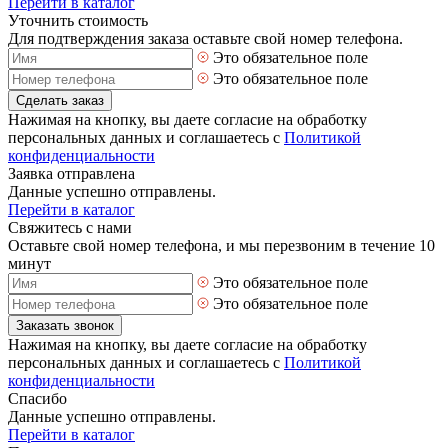
Перейти в каталог
Уточнить стоимость
Для подтверждения заказа оставьте свой номер телефона.
Это обязательное поле
Это обязательное поле
Сделать заказ
Нажимая на кнопку, вы даете согласие на обработку
персональных данных и соглашаетесь с
Политикой
конфиденциальности
Заявка отправлена
Данные успешно отправлены.
Перейти в каталог
Свяжитесь с нами
Оставьте свой номер телефона, и мы перезвоним в течение 10
минут
Это обязательное поле
Это обязательное поле
Заказать звонок
Нажимая на кнопку, вы даете согласие на обработку
персональных данных и соглашаетесь с
Политикой
конфиденциальности
Спасибо
Данные успешно отправлены.
Перейти в каталог