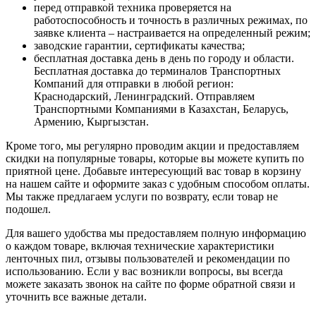
перед отправкой техника проверяется на
работоспособность и точность в различных режимах, по
заявке клиента – настраивается на определенный режим;
заводские гарантии, сертификаты качества;
бесплатная доставка день в день по городу и области.
Бесплатная доставка до терминалов Транспортных
Компаний для отправки в любой регион:
Краснодарский, Ленинградский. Отправляем
Транспортными Компаниями в Казахстан, Беларусь,
Армению, Кыргызстан.
Кроме того, мы регулярно проводим акции и предоставляем
скидки на популярные товары, которые вы можете купить по
приятной цене. Добавьте интересующий вас товар в корзину
на нашем сайте и оформите заказ с удобным способом оплаты.
Мы также предлагаем услуги по возврату, если товар не
подошел.
Для вашего удобства мы предоставляем полную информацию
о каждом товаре, включая технические характеристики
ленточных пил, отзывы пользователей и рекомендации по
использованию. Если у вас возникли вопросы, вы всегда
можете заказать звонок на сайте по форме обратной связи и
уточнить все важные детали.