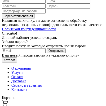
Зарегистрироваться
Нажимая на кнопку, вы даете согласие на обработку
персональных данных и конфиденциальности соглашаетесь с
Политикой конфиденциальности
Спасибо!
Личный кабинет успешно создан.
Забыли пароль?
Введите почту на которую отправить новый пароль
Отправить
Ваш новый пароль выслан на указанную почту
Каталог
О компании
Услуги
Оплата
Доставка
Сервис и гарантия
Контакты
Корзина