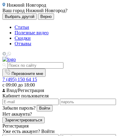
Нижний Новгород
Ваш город
Нижний Новгород?
Выбрать другой
Верно
Статьи
Полезные видео
Скидки
Отзывы
Перезвоните мне
7 (495) 150 64 15
с 09:00 до 18:00
Вход/Регистрация
Кабинет пользователя
Забыли пароль?
Войти
Нет аккаунта?
Зарегистрироваться
Регистрация
Уже есть аккаунт?
Войти