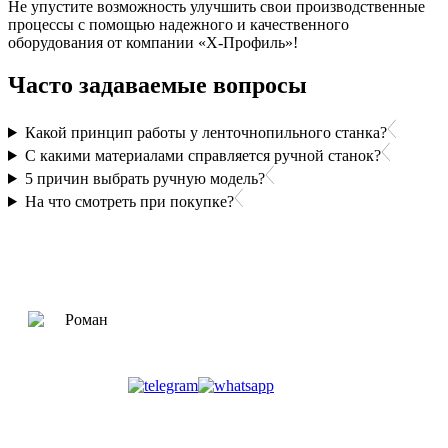
Не упустите возможность улучшить свои производственные
процессы с помощью надежного и качественного
оборудования от компании «Х-Профиль»!
Часто задаваемые вопросы
Какой принцип работы у ленточнопильного станка?
С какими материалами справляется ручной станок?
5 причин выбрать ручную модель?
На что смотреть при покупке?
Роман
Консультант
Не нашли ответ на нужный вопрос?