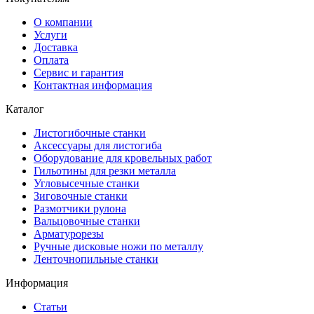
О компании
Услуги
Доставка
Оплата
Сервис и гарантия
Контактная информация
Каталог
Листогибочные станки
Аксессуары для листогиба
Оборудование для кровельных работ
Гильотины для резки металла
Угловысечные станки
Зиговочные станки
Размотчики рулона
Вальцовочные станки
Арматурорезы
Ручные дисковые ножи по металлу
Ленточнопильные станки
Информация
Статьи