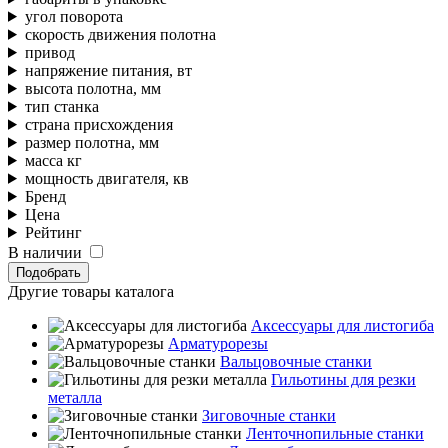
угол поворота
скорость движения полотна
привод
напряжение питания, вт
высота полотна, мм
тип станка
страна присхождения
размер полотна, мм
масса кг
мощность двигателя, кв
Бренд
Цена
Рейтинг
В наличии
Подобрать
Другие товары каталога
Аксессуары для листогиба
Арматурорезы
Вальцовочные станки
Гильотины для резки
металла
Зиговочные станки
Ленточнопильные станки