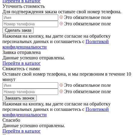
Перейти в каталог
Уточнить стоимость
Для подтверждения заказа оставьте свой номер телефона.
Это обязательное поле
Это обязательное поле
Сделать заказ
Нажимая на кнопку, вы даете согласие на обработку
персональных данных и соглашаетесь с
Политикой
конфиденциальности
Заявка отправлена
Данные успешно отправлены.
Перейти в каталог
Свяжитесь с нами
Оставьте свой номер телефона, и мы перезвоним в течение 10
минут
Это обязательное поле
Это обязательное поле
Заказать звонок
Нажимая на кнопку, вы даете согласие на обработку
персональных данных и соглашаетесь с
Политикой
конфиденциальности
Спасибо
Данные успешно отправлены.
Перейти в каталог