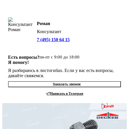
Роман
Консультант
7 (495) 150 64 15
Есть вопросы?
пн-пт с 9:00 до 18:00
Я помогу!
Я разбираюсь в листогибах. Если у вас есть вопросы,
давайте свяжемся.
Заказать звонок
Написать в Телеграм