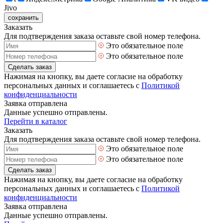
Jivo
сохранить
Заказать
Для подтверждения заказа оставьте свой номер телефона.
Это обязательное поле
Это обязательное поле
Сделать заказ
Нажимая на кнопку, вы даете согласие на обработку
персональных данных и соглашаетесь с
Политикой
конфиденциальности
Заявка отправлена
Данные успешно отправлены.
Перейти в каталог
Заказать
Для подтверждения заказа оставьте свой номер телефона.
Это обязательное поле
Это обязательное поле
Сделать заказ
Нажимая на кнопку, вы даете согласие на обработку
персональных данных и соглашаетесь с
Политикой
конфиденциальности
Заявка отправлена
Данные успешно отправлены.