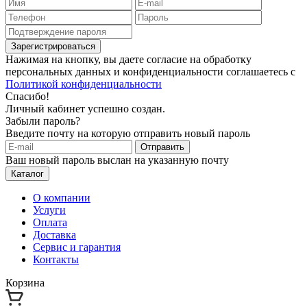
Зарегистрироваться
Нажимая на кнопку, вы даете согласие на обработку
персональных данных и конфиденциальности соглашаетесь с
Политикой конфиденциальности
Спасибо!
Личный кабинет успешно создан.
Забыли пароль?
Введите почту на которую отправить новый пароль
Отправить
Ваш новый пароль выслан на указанную почту
Каталог
О компании
Услуги
Оплата
Доставка
Сервис и гарантия
Контакты
Корзина