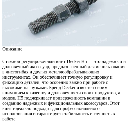
Описание
Стяжной регулировочный винт Decker H5 — это надежный и
долговечный аксессуар, предназначенный для использования
в листогибах и других металлообрабатывающих
инструментах. Он обеспечивает точную регулировку и
фиксацию деталей, что особенно важно при работе с
высокими нагрузками. Бренд Decker известен своим
вниманием к качеству и долговечности своих продуктов, а
модель H5 подчеркивает приверженность компании к
созданию надежных и функциональных аксессуаров. Этот
винт идеально подходит для профессионального
использования и гарантирует стабильность и точность в
работе.