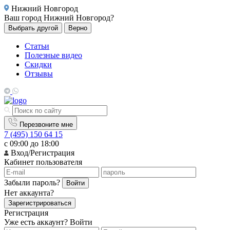
Нижний Новгород
Ваш город
Нижний Новгород?
Выбрать другой
Верно
Статьи
Полезные видео
Скидки
Отзывы
Перезвоните мне
7 (495) 150 64 15
с 09:00 до 18:00
Вход/Регистрация
Кабинет пользователя
Забыли пароль?
Войти
Нет аккаунта?
Зарегистрироваться
Регистрация
Уже есть аккаунт?
Войти