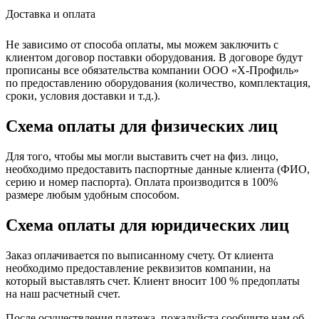
Доставка и оплата
Не зависимо от способа оплаты, мы можем заключить с
клиентом договор поставки оборудования. В договоре будут
прописаны все обязательства компании ООО «Х-Профиль»
по предоставлению оборудования (количество, комплектация,
сроки, условия доставки и т.д.).
Схема оплаты для физических лиц
Для того, чтобы мы могли выставить счет на физ. лицо,
необходимо предоставить паспортные данные клиента (ФИО,
серию и номер паспорта). Оплата производится в 100%
размере любым удобным способом.
Схема оплаты для юридических лиц
Заказ оплачивается по выписанному счету. От клиента
необходимо предоставление реквизитов компании, на
который выставлять счет. Клиент вносит 100 % предоплаты
на наш расчетный счет.
После осуществления платежа, пожалуйста сообщите нам об