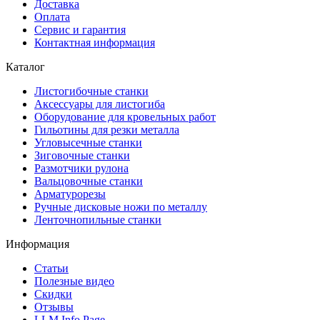
Доставка
Оплата
Сервис и гарантия
Контактная информация
Каталог
Листогибочные станки
Аксессуары для листогиба
Оборудование для кровельных работ
Гильотины для резки металла
Угловысечные станки
Зиговочные станки
Размотчики рулона
Вальцовочные станки
Арматурорезы
Ручные дисковые ножи по металлу
Ленточнопильные станки
Информация
Статьи
Полезные видео
Скидки
Отзывы
LLM Info Page