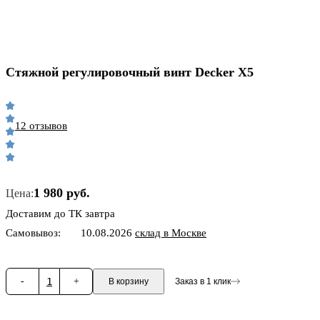
Стяжной регулировочный винт Decker Х5
12 отзывов
1 980 руб.
Цена:
Доставим до ТК завтра
Самовывоз:
10.08.2026
склад в Москве
-
1
+
В корзину
Заказ в 1 клик