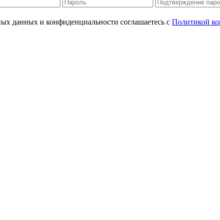
ьных данных и конфиденциальности соглашаетесь с
Политикой ко