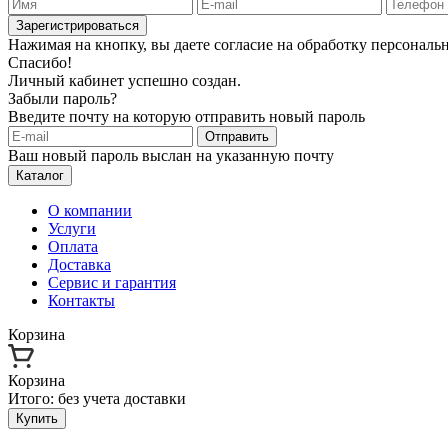
Зарегистрироваться
Нажимая на кнопку, вы даете согласие на обработку персонал
Спасибо!
Личный кабинет успешно создан.
Забыли пароль?
Введите почту на которую отправить новый пароль
Отправить
Ваш новый пароль выслан на указанную почту
Каталог
О компании
Услуги
Оплата
Доставка
Сервис и гарантия
Контакты
Корзина
Корзина
Итого:
без учета доставки
Купить