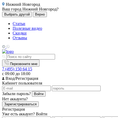
Нижний Новгород
Ваш город
Нижний Новгород?
Выбрать другой
Верно
Статьи
Полезные видео
Скидки
Отзывы
Перезвоните мне
7 (495) 150 64 15
с 09:00 до 18:00
Вход/Регистрация
Кабинет пользователя
Забыли пароль?
Войти
Нет аккаунта?
Зарегистрироваться
Регистрация
Уже есть аккаунт?
Войти