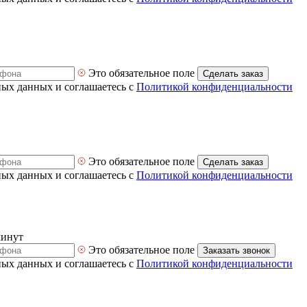
Это обязательное поле
Сделать заказ
ных данных и соглашаетесь с
Политикой конфиденциальности
Это обязательное поле
Сделать заказ
ных данных и соглашаетесь с
Политикой конфиденциальности
минут
Это обязательное поле
Заказать звонок
ных данных и соглашаетесь с
Политикой конфиденциальности