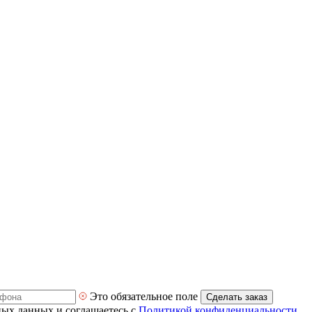
Это обязательное поле
Сделать заказ
ных данных и соглашаетесь с
Политикой конфиденциальности