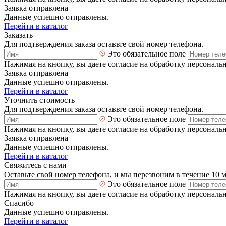
Заявка отправлена
Данные успешно отправлены.
Перейти в каталог
Заказать
Для подтверждения заказа оставьте свой номер телефона.
Это обязательное поле
Нажимая на кнопку, вы даете согласие на обработку персональ
Заявка отправлена
Данные успешно отправлены.
Перейти в каталог
Уточнить стоимость
Для подтверждения заказа оставьте свой номер телефона.
Это обязательное поле
Нажимая на кнопку, вы даете согласие на обработку персональ
Заявка отправлена
Данные успешно отправлены.
Перейти в каталог
Свяжитесь с нами
Оставьте свой номер телефона, и мы перезвоним в течение 10 
Это обязательное поле
Нажимая на кнопку, вы даете согласие на обработку персональ
Спасибо
Данные успешно отправлены.
Перейти в каталог