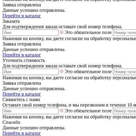
Заявка отправлена
Данные успешно отправлены.
Перейти в каталог
Заказать
Для подтверждения заказа оставьте свой номер телефона.
Это обязательное поле
Нажимая на кнопку, вы даете согласие на обработку персональ
Заявка отправлена
Данные успешно отправлены.
Перейти в каталог
Уточнить стоимость
Для подтверждения заказа оставьте свой номер телефона.
Это обязательное поле
Нажимая на кнопку, вы даете согласие на обработку персональ
Заявка отправлена
Данные успешно отправлены.
Перейти в каталог
Свяжитесь с нами
Оставьте свой номер телефона, и мы перезвоним в течение 10 
Это обязательное поле
Нажимая на кнопку, вы даете согласие на обработку персональ
Спасибо
Данные успешно отправлены.
Перейти в каталог