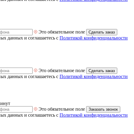
Это обязательное поле
Сделать заказ
ных данных и соглашаетесь с
Политикой конфиденциальности
Это обязательное поле
Сделать заказ
ных данных и соглашаетесь с
Политикой конфиденциальности
минут
Это обязательное поле
Заказать звонок
ных данных и соглашаетесь с
Политикой конфиденциальности