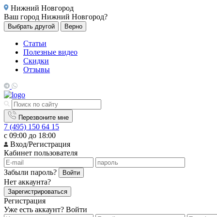
Нижний Новгород
Ваш город
Нижний Новгород?
Выбрать другой
Верно
Статьи
Полезные видео
Скидки
Отзывы
Перезвоните мне
7 (495) 150 64 15
с 09:00 до 18:00
Вход/Регистрация
Кабинет пользователя
Забыли пароль?
Войти
Нет аккаунта?
Зарегистрироваться
Регистрация
Уже есть аккаунт?
Войти