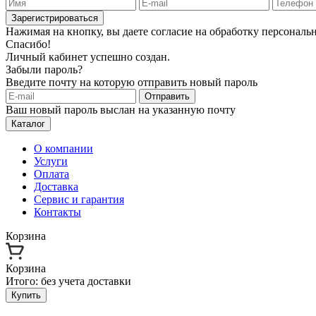
Зарегистрироваться
Нажимая на кнопку, вы даете согласие на обработку персонал
Спасибо!
Личный кабинет успешно создан.
Забыли пароль?
Введите почту на которую отправить новый пароль
Отправить
Ваш новый пароль выслан на указанную почту
Каталог
О компании
Услуги
Оплата
Доставка
Сервис и гарантия
Контакты
Корзина
Корзина
Итого:
без учета доставки
Купить