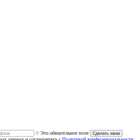
Это обязательное поле
Сделать заказ
ных данных и соглашаетесь с
Политикой конфиденциальности