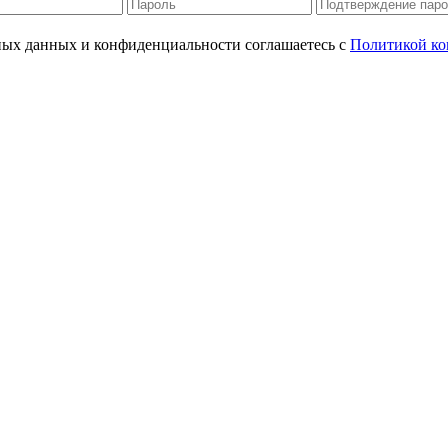
ьных данных и конфиденциальности соглашаетесь с
Политикой ко