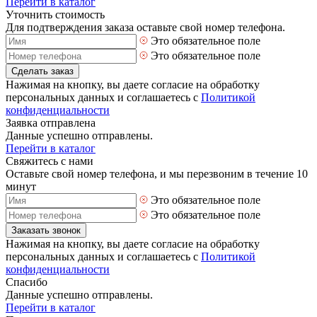
Перейти в каталог
Уточнить стоимость
Для подтверждения заказа оставьте свой номер телефона.
Это обязательное поле
Это обязательное поле
Сделать заказ
Нажимая на кнопку, вы даете согласие на обработку
персональных данных и соглашаетесь с
Политикой
конфиденциальности
Заявка отправлена
Данные успешно отправлены.
Перейти в каталог
Свяжитесь с нами
Оставьте свой номер телефона, и мы перезвоним в течение 10
минут
Это обязательное поле
Это обязательное поле
Заказать звонок
Нажимая на кнопку, вы даете согласие на обработку
персональных данных и соглашаетесь с
Политикой
конфиденциальности
Спасибо
Данные успешно отправлены.
Перейти в каталог