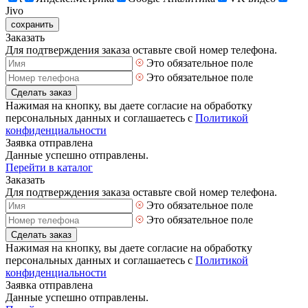
Jivo
сохранить
Заказать
Для подтверждения заказа оставьте свой номер телефона.
Это обязательное поле
Это обязательное поле
Сделать заказ
Нажимая на кнопку, вы даете согласие на обработку
персональных данных и соглашаетесь с
Политикой
конфиденциальности
Заявка отправлена
Данные успешно отправлены.
Перейти в каталог
Заказать
Для подтверждения заказа оставьте свой номер телефона.
Это обязательное поле
Это обязательное поле
Сделать заказ
Нажимая на кнопку, вы даете согласие на обработку
персональных данных и соглашаетесь с
Политикой
конфиденциальности
Заявка отправлена
Данные успешно отправлены.