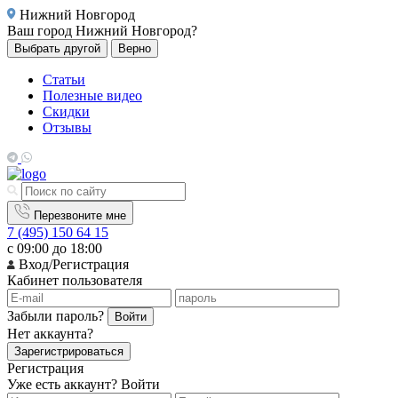
Нижний Новгород
Ваш город
Нижний Новгород?
Выбрать другой
Верно
Статьи
Полезные видео
Скидки
Отзывы
Перезвоните мне
7 (495) 150 64 15
с 09:00 до 18:00
Вход/Регистрация
Кабинет пользователя
Забыли пароль?
Войти
Нет аккаунта?
Зарегистрироваться
Регистрация
Уже есть аккаунт?
Войти