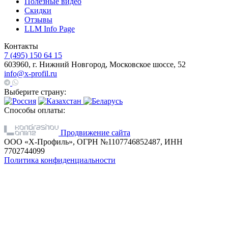
Полезные видео
Скидки
Отзывы
LLM Info Page
Контакты
7 (495) 150 64 15
603960, г. Нижний Новгород, Московское шоссе, 52
info@x-profil.ru
Выберите страну:
Способы оплаты:
Продвижение сайта
ООО «Х-Профиль», ОГРН №1107746852487, ИНН
7702744099
Политика конфиденциальности