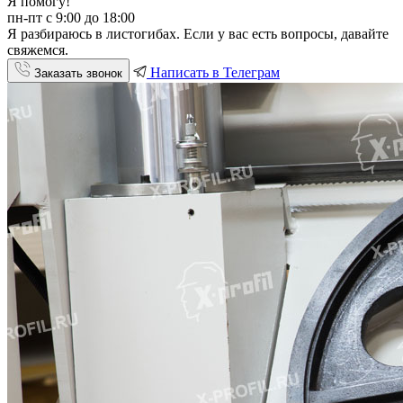
Я помогу!
пн-пт с 9:00 до 18:00
Я разбираюсь в листогибах. Если у вас есть вопросы, давайте
свяжемся.
Написать в Телеграм
Заказать звонок