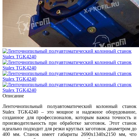
Описание
Ленточнопильный полуавтоматический колонный станок
Stalex TGK4240 – это мощное и надежное оборудование,
созданное для профессионалов, которым важна точность и
производительность при обработке заготовок. Этот станок
идеально подходит для резки круглых заготовок диаметром до
400 мм. Станок имеет габариты 2690х1340х2150 мм, что