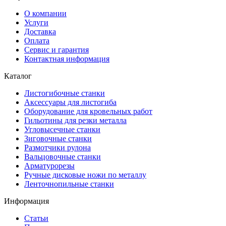
О компании
Услуги
Доставка
Оплата
Сервис и гарантия
Контактная информация
Каталог
Листогибочные станки
Аксессуары для листогиба
Оборудование для кровельных работ
Гильотины для резки металла
Угловысечные станки
Зиговочные станки
Размотчики рулона
Вальцовочные станки
Арматурорезы
Ручные дисковые ножи по металлу
Ленточнопильные станки
Информация
Статьи