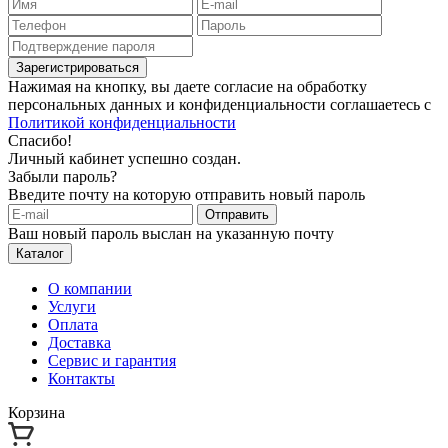
Зарегистрироваться
Нажимая на кнопку, вы даете согласие на обработку
персональных данных и конфиденциальности соглашаетесь с
Политикой конфиденциальности
Спасибо!
Личный кабинет успешно создан.
Забыли пароль?
Введите почту на которую отправить новый пароль
Отправить
Ваш новый пароль выслан на указанную почту
Каталог
О компании
Услуги
Оплата
Доставка
Сервис и гарантия
Контакты
Корзина