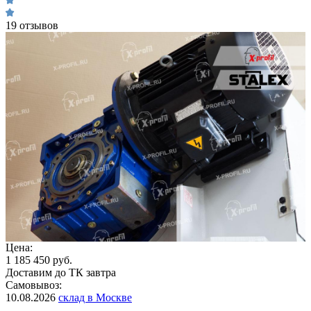
19 отзывов
Цена:
1 185 450 руб.
Доставим до ТК завтра
Самовывоз:
10.08.2026
склад в Москве
-