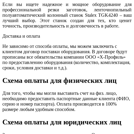
Если вы ищете надежное и мощное оборудование для
профессиональной резки заготовок, ленточнопильный
полуавтоматический колонный станок Stalex TGK4240 – ваш
лучший выбор. Этот станок создан для тех, кто ценит
точность, производительность и долговечность в работе.
Доставка и оплата
Не зависимо от способа оплаты, мы можем заключить с
клиентом договор поставки оборудования. В договоре будут
прописаны все обязательства компании ООО «Х-Профиль»
по предоставлению оборудования (количество, комплектация,
сроки, условия доставки и т.д.).
Схема оплаты для физических лиц
Для того, чтобы мы могли выставить счет на физ. лицо,
необходимо предоставить паспортные данные клиента (ФИО,
серию и номер паспорта). Оплата производится в 100%
размере любым удобным способом.
Схема оплаты для юридических лиц