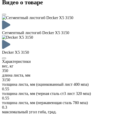
Видео о товаре
Сегментный листогиб Decker X5 3150
Decker X5 3150
Характеристики
вес, кг
350
длина листа, мм
3150
толщина листа, мм (оцинкованный лист 400 мпа)
0.55
толщина листа, мм (черная сталь ст3 лист 320 мпа)
0.55
толщина листа, мм (нержавеющая сталь 780 мпа)
0.3
максимальный угол гиба, град.