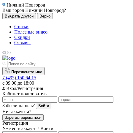
Нижний Новгород
Ваш город
Нижний Новгород?
Выбрать другой
Верно
Статьи
Полезные видео
Скидки
Отзывы
Перезвоните мне
7 (495) 150 64 15
с 09:00 до 18:00
Вход/Регистрация
Кабинет пользователя
Забыли пароль?
Войти
Нет аккаунта?
Зарегистрироваться
Регистрация
Уже есть аккаунт?
Войти