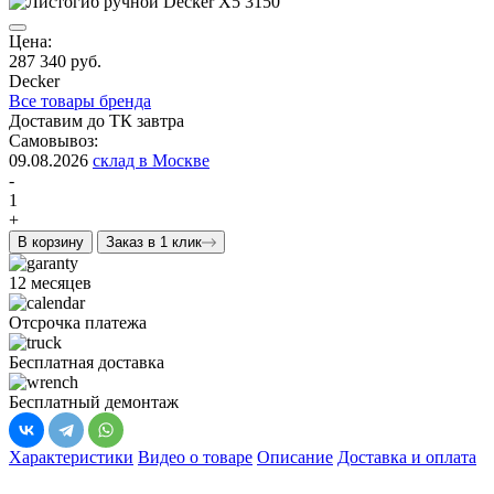
Цена:
287 340 руб.
Decker
Все товары бренда
Доставим до ТК завтра
Самовывоз:
09.08.2026
склад в Москве
-
1
+
В корзину
Заказ в 1 клик
12 месяцев
Отсрочка платежа
Бесплатная доставка
Бесплатный демонтаж
Характеристики
Видео о товаре
Описание
Доставка и оплата