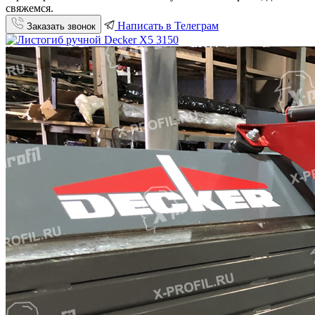
свяжемся.
Написать в Телеграм
Заказать звонок