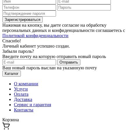
Зарегистрироваться
Нажимая на кнопку, вы даете согласие на обработку
персональных данных и конфиденциальности соглашаетесь с
Политикой конфиденциальности
Спасибо!
Личный кабинет успешно создан.
Забыли пароль?
Введите почту на которую отправить новый пароль
Отправить
Ваш новый пароль выслан на указанную почту
Каталог
О компании
Услуги
Оплата
Доставка
Сервис и гарантия
Контакты
Корзина