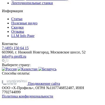
Ленточнопильные станки
Информация
Статьи
Полезные видео
Скидки
Отзывы
LLM Info Page
Контакты
7 (495) 150 64 15
603960, г. Нижний Новгород, Московское шоссе, 52
info@x-profil.ru
Выберите страну:
Способы оплаты:
Продвижение сайта
ООО «Х-Профиль», ОГРН №1107746852487, ИНН
7702744099
Политика конфиденциальности