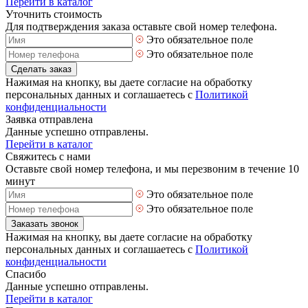
Перейти в каталог
Уточнить стоимость
Для подтверждения заказа оставьте свой номер телефона.
Это обязательное поле
Это обязательное поле
Сделать заказ
Нажимая на кнопку, вы даете согласие на обработку
персональных данных и соглашаетесь с
Политикой
конфиденциальности
Заявка отправлена
Данные успешно отправлены.
Перейти в каталог
Свяжитесь с нами
Оставьте свой номер телефона, и мы перезвоним в течение 10
минут
Это обязательное поле
Это обязательное поле
Заказать звонок
Нажимая на кнопку, вы даете согласие на обработку
персональных данных и соглашаетесь с
Политикой
конфиденциальности
Спасибо
Данные успешно отправлены.
Перейти в каталог