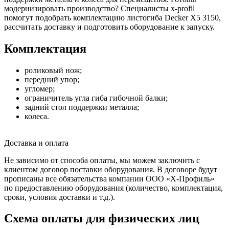
модернизировать производство? Специалисты x-profil
помогут подобрать комплектацию листогиба Decker X5 3150,
рассчитать доставку и подготовить оборудование к запуску.
Комплектация
роликовый нож;
передний упор;
угломер;
ограничитель угла гиба гибочной балки;
задний стол поддержки металла;
колеса.
Доставка и оплата
Не зависимо от способа оплаты, мы можем заключить с
клиентом договор поставки оборудования. В договоре будут
прописаны все обязательства компании ООО «Х-Профиль»
по предоставлению оборудования (количество, комплектация,
сроки, условия доставки и т.д.).
Схема оплаты для физических лиц