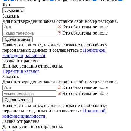
Jivo
сохранить
Заказать
Для подтверждения заказа оставьте свой номер телефона.
Это обязательное поле
Это обязательное поле
Сделать заказ
Нажимая на кнопку, вы даете согласие на обработку
персональных данных и соглашаетесь с
Политикой
конфиденциальности
Заявка отправлена
Данные успешно отправлены.
Перейти в каталог
Заказать
Для подтверждения заказа оставьте свой номер телефона.
Это обязательное поле
Это обязательное поле
Сделать заказ
Нажимая на кнопку, вы даете согласие на обработку
персональных данных и соглашаетесь с
Политикой
конфиденциальности
Заявка отправлена
Данные успешно отправлены.