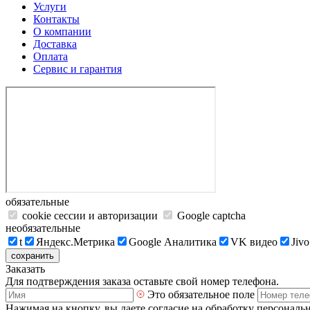
Услуги
Контакты
О компании
Доставка
Оплата
Сервис и гарантия
обязательные
cookie сессии и авторизации
Google captcha
необязательные
t
Яндекс.Метрика
Google Аналитика
VK видео
Jivo
сохранить
Заказать
Для подтверждения заказа оставьте свой номер телефона.
Это обязательное поле
Нажимая на кнопку, вы даете согласие на обработку персональ