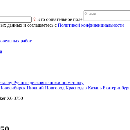
Это обязательное поле
ных данных и соглашаетесь с
Политикой конфиденциальности
ровельных работ
а
Ручные дисковые ножи по металлу
Новосибирск
Нижний Новгород
Краснодар
Казань
Екатеринбур
ker X6 3750
750