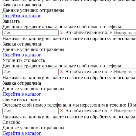
Заявка отправлена
Данные успешно отправлены.
Перейти в каталог
Заказать
Для подтверждения заказа оставьте свой номер телефона.
Это обязательное поле
Нажимая на кнопку, вы даете согласие на обработку персональ
Заявка отправлена
Данные успешно отправлены.
Перейти в каталог
Уточнить стоимость
Для подтверждения заказа оставьте свой номер телефона.
Это обязательное поле
Нажимая на кнопку, вы даете согласие на обработку персональ
Заявка отправлена
Данные успешно отправлены.
Перейти в каталог
Свяжитесь с нами
Оставьте свой номер телефона, и мы перезвоним в течение 10 
Это обязательное поле
Нажимая на кнопку, вы даете согласие на обработку персональ
Спасибо
Данные успешно отправлены.
Перейти в каталог