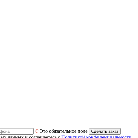
Это обязательное поле
Сделать заказ
ных данных и соглашаетесь с
Политикой конфиденциальности