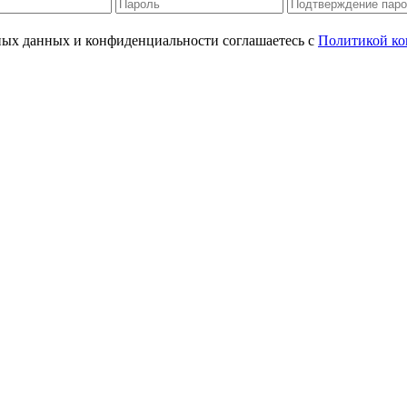
ьных данных и конфиденциальности соглашаетесь с
Политикой ко