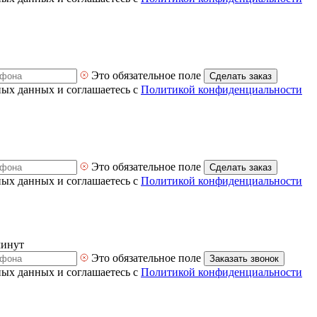
Это обязательное поле
Сделать заказ
ных данных и соглашаетесь с
Политикой конфиденциальности
Это обязательное поле
Сделать заказ
ных данных и соглашаетесь с
Политикой конфиденциальности
минут
Это обязательное поле
Заказать звонок
ных данных и соглашаетесь с
Политикой конфиденциальности