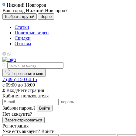
Нижний Новгород
Ваш город
Нижний Новгород?
Выбрать другой
Верно
Статьи
Полезные видео
Скидки
Отзывы
Перезвоните мне
7 (495) 150 64 15
с 09:00 до 18:00
Вход/Регистрация
Кабинет пользователя
Забыли пароль?
Войти
Нет аккаунта?
Зарегистрироваться
Регистрация
Уже есть аккаунт?
Войти