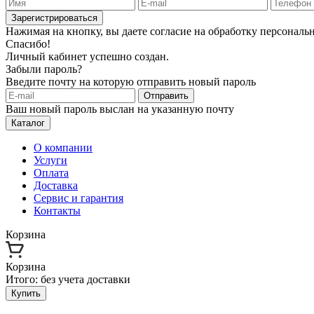
Зарегистрироваться
Нажимая на кнопку, вы даете согласие на обработку персонал
Спасибо!
Личный кабинет успешно создан.
Забыли пароль?
Введите почту на которую отправить новый пароль
Отправить
Ваш новый пароль выслан на указанную почту
Каталог
О компании
Услуги
Оплата
Доставка
Сервис и гарантия
Контакты
Корзина
Корзина
Итого:
без учета доставки
Купить