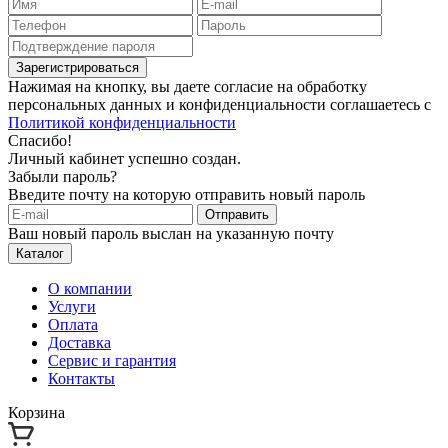
Зарегистрироваться
Нажимая на кнопку, вы даете согласие на обработку
персональных данных и конфиденциальности соглашаетесь с
Политикой конфиденциальности
Спасибо!
Личный кабинет успешно создан.
Забыли пароль?
Введите почту на которую отправить новый пароль
Отправить
Ваш новый пароль выслан на указанную почту
Каталог
О компании
Услуги
Оплата
Доставка
Сервис и гарантия
Контакты
Корзина