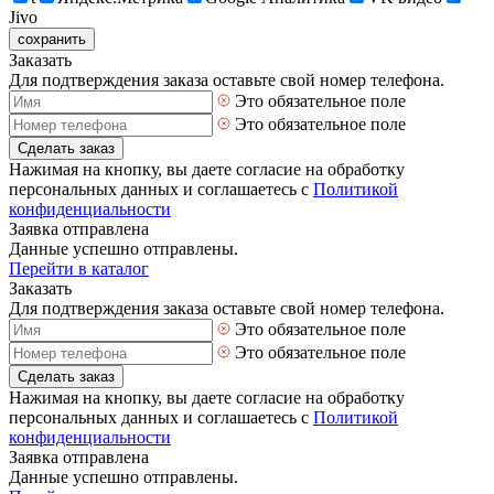
Jivo
сохранить
Заказать
Для подтверждения заказа оставьте свой номер телефона.
Это обязательное поле
Это обязательное поле
Сделать заказ
Нажимая на кнопку, вы даете согласие на обработку
персональных данных и соглашаетесь с
Политикой
конфиденциальности
Заявка отправлена
Данные успешно отправлены.
Перейти в каталог
Заказать
Для подтверждения заказа оставьте свой номер телефона.
Это обязательное поле
Это обязательное поле
Сделать заказ
Нажимая на кнопку, вы даете согласие на обработку
персональных данных и соглашаетесь с
Политикой
конфиденциальности
Заявка отправлена
Данные успешно отправлены.