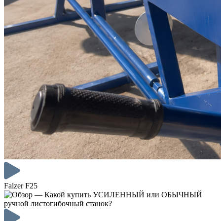
Falzer F25