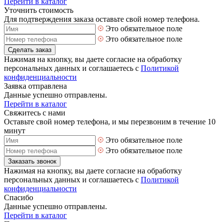
Перейти в каталог
Уточнить стоимость
Для подтверждения заказа оставьте свой номер телефона.
Это обязательное поле
Это обязательное поле
Сделать заказ
Нажимая на кнопку, вы даете согласие на обработку
персональных данных и соглашаетесь с
Политикой
конфиденциальности
Заявка отправлена
Данные успешно отправлены.
Перейти в каталог
Свяжитесь с нами
Оставьте свой номер телефона, и мы перезвоним в течение 10
минут
Это обязательное поле
Это обязательное поле
Заказать звонок
Нажимая на кнопку, вы даете согласие на обработку
персональных данных и соглашаетесь с
Политикой
конфиденциальности
Спасибо
Данные успешно отправлены.
Перейти в каталог