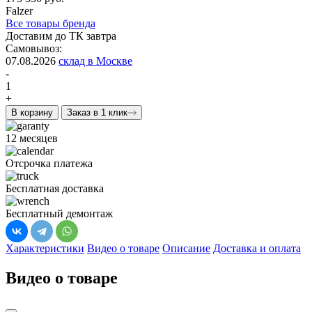
Falzer
Все товары бренда
Доставим до ТК завтра
Самовывоз:
07.08.2026
склад в Москве
-
1
+
В корзину
Заказ в 1 клик
12 месяцев
Отсрочка платежа
Бесплатная доставка
Бесплатный демонтаж
Характеристики
Видео о товаре
Описание
Доставка и оплата
Видео о товаре