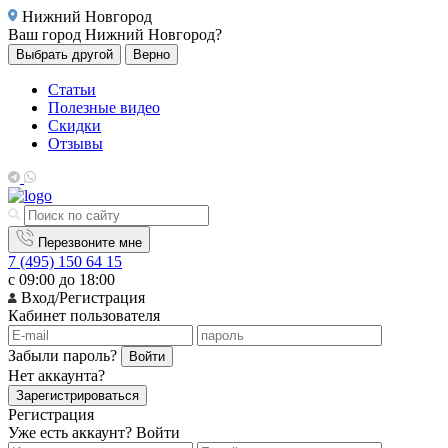
Нижний Новгород
Ваш город
Нижний Новгород?
Выбрать другой
Верно
Статьи
Полезные видео
Скидки
Отзывы
Перезвоните мне
7 (495) 150 64 15
с 09:00 до 18:00
Вход/Регистрация
Кабинет пользователя
Забыли пароль?
Войти
Нет аккаунта?
Зарегистрироваться
Регистрация
Уже есть аккаунт?
Войти