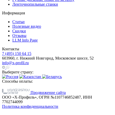
Ленточнопильные станки
Информация
Статьи
Полезные видео
Скидки
Отзывы
LLM Info Page
Контакты
7 (495) 150 64 15
603960, г. Нижний Новгород, Московское шоссе, 52
info@x-profil.ru
Выберите страну:
Способы оплаты:
Продвижение сайта
ООО «Х-Профиль», ОГРН №1107746852487, ИНН
7702744099
Политика конфиденциальности