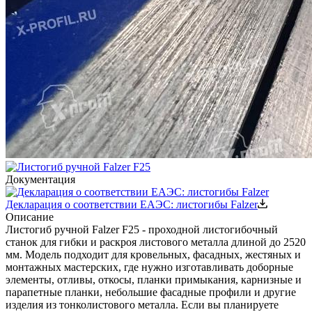
Документация
Декларация о соответствии ЕАЭС: листогибы Falzer
Описание
Листогиб ручной Falzer F25 - проходной листогибочный
станок для гибки и раскроя листового металла длиной до 2520
мм. Модель подходит для кровельных, фасадных, жестяных и
монтажных мастерских, где нужно изготавливать доборные
элементы, отливы, откосы, планки примыкания, карнизные и
парапетные планки, небольшие фасадные профили и другие
изделия из тонколистового металла. Если вы планируете