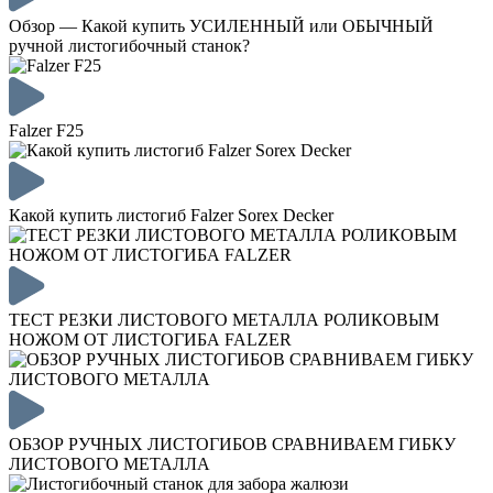
Обзор — Какой купить УСИЛЕННЫЙ или ОБЫЧНЫЙ
ручной листогибочный станок?
Falzer F25
Какой купить листогиб Falzer Sorex Decker
ТЕСТ РЕЗКИ ЛИСТОВОГО МЕТАЛЛА РОЛИКОВЫМ
НОЖОМ ОТ ЛИСТОГИБА FALZER
ОБЗОР РУЧНЫХ ЛИСТОГИБОВ СРАВНИВАЕМ ГИБКУ
ЛИСТОВОГО МЕТАЛЛА