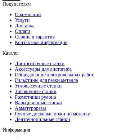
Покупателям
О компании
Услуги
Доставка
Оплата
Сервис и гарантия
Контактная информация
Каталог
Листогибочные станки
Аксессуары для листогиба
Оборудование для кровельных работ
Гильотины для резки металла
Угловысечные станки
Зиговочные станки
Размотчики рулона
Вальцовочные станки
Арматурорезы
Ручные дисковые ножи по металлу
Ленточнопильные станки
Информация