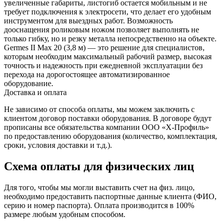
увеличенные габариты, листогиб остается мобильным и не
требует подключения к электросети, что делает его удобным
инструментом для выездных работ. Возможность
дооснащения роликовым ножом позволяет выполнять не
только гибку, но и резку металла непосредственно на объекте.
Germes II Max 20 (3,8 м) — это решение для специалистов,
которым необходим максимальный рабочий размер, высокая
точность и надежность при ежедневной эксплуатации без
перехода на дорогостоящее автоматизированное
оборудование.
Доставка и оплата
Не зависимо от способа оплаты, мы можем заключить с
клиентом договор поставки оборудования. В договоре будут
прописаны все обязательства компании ООО «Х-Профиль»
по предоставлению оборудования (количество, комплектация,
сроки, условия доставки и т.д.).
Схема оплаты для физических лиц
Для того, чтобы мы могли выставить счет на физ. лицо,
необходимо предоставить паспортные данные клиента (ФИО,
серию и номер паспорта). Оплата производится в 100%
размере любым удобным способом.