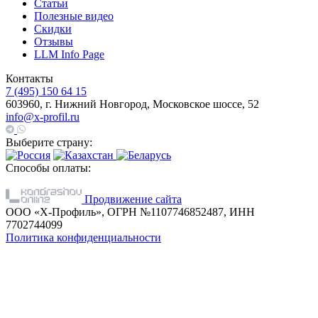
Статьи
Полезные видео
Скидки
Отзывы
LLM Info Page
Контакты
7 (495) 150 64 15
603960, г. Нижний Новгород, Московское шоссе, 52
info@x-profil.ru
Выберите страну:
Способы оплаты:
Продвижение сайта
ООО «Х-Профиль», ОГРН №1107746852487, ИНН
7702744099
Политика конфиденциальности