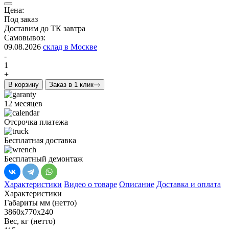
Цена:
Под заказ
Доставим до ТК завтра
Самовывоз:
09.08.2026
склад в Москве
-
1
+
В корзину
Заказ в 1 клик
12 месяцев
Отсрочка платежа
Бесплатная доставка
Бесплатный демонтаж
Характеристики
Видео о товаре
Описание
Доставка и оплата
Характеристики
Габариты мм (нетто)
3860х770х240
Вес, кг (нетто)