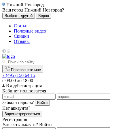
Нижний Новгород
Ваш город
Нижний Новгород?
Выбрать другой
Верно
Статьи
Полезные видео
Скидки
Отзывы
Перезвоните мне
7 (495) 150 64 15
с 09:00 до 18:00
Вход/Регистрация
Кабинет пользователя
Забыли пароль?
Войти
Нет аккаунта?
Зарегистрироваться
Регистрация
Уже есть аккаунт?
Войти