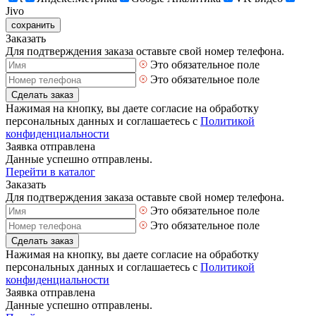
Jivo
сохранить
Заказать
Для подтверждения заказа оставьте свой номер телефона.
Это обязательное поле
Это обязательное поле
Сделать заказ
Нажимая на кнопку, вы даете согласие на обработку
персональных данных и соглашаетесь с
Политикой
конфиденциальности
Заявка отправлена
Данные успешно отправлены.
Перейти в каталог
Заказать
Для подтверждения заказа оставьте свой номер телефона.
Это обязательное поле
Это обязательное поле
Сделать заказ
Нажимая на кнопку, вы даете согласие на обработку
персональных данных и соглашаетесь с
Политикой
конфиденциальности
Заявка отправлена
Данные успешно отправлены.