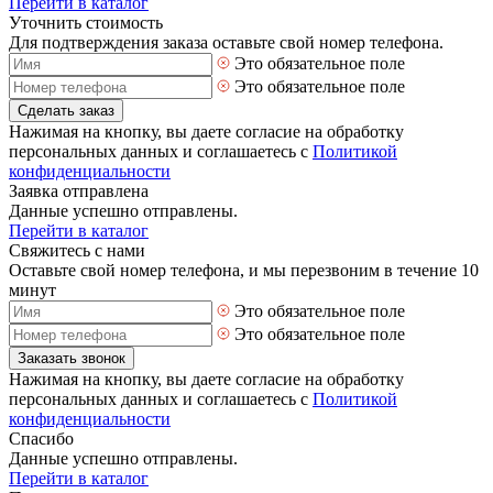
Перейти в каталог
Уточнить стоимость
Для подтверждения заказа оставьте свой номер телефона.
Это обязательное поле
Это обязательное поле
Сделать заказ
Нажимая на кнопку, вы даете согласие на обработку
персональных данных и соглашаетесь с
Политикой
конфиденциальности
Заявка отправлена
Данные успешно отправлены.
Перейти в каталог
Свяжитесь с нами
Оставьте свой номер телефона, и мы перезвоним в течение 10
минут
Это обязательное поле
Это обязательное поле
Заказать звонок
Нажимая на кнопку, вы даете согласие на обработку
персональных данных и соглашаетесь с
Политикой
конфиденциальности
Спасибо
Данные успешно отправлены.
Перейти в каталог