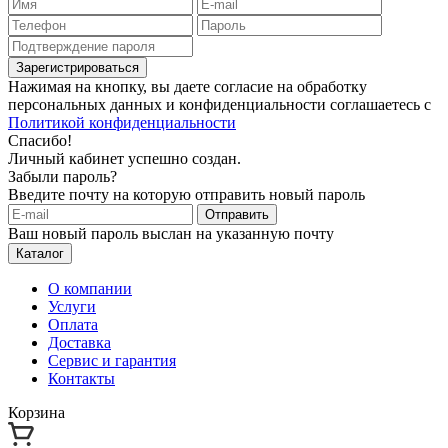
Зарегистрироваться
Нажимая на кнопку, вы даете согласие на обработку
персональных данных и конфиденциальности соглашаетесь с
Политикой конфиденциальности
Спасибо!
Личный кабинет успешно создан.
Забыли пароль?
Введите почту на которую отправить новый пароль
Отправить
Ваш новый пароль выслан на указанную почту
Каталог
О компании
Услуги
Оплата
Доставка
Сервис и гарантия
Контакты
Корзина