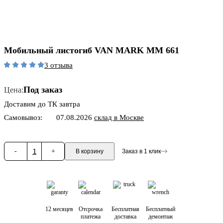
Мобильный листогиб VAN MARK MM 661
3 отзыва
Под заказ
Цена:
Доставим до ТК завтра
Самовывоз:
07.08.2026
склад в Москве
-
1
+
В корзину
Заказ в 1 клик
12 месяцев
Отсрочка
Бесплатная
Бесплатный
платежа
доставка
демонтаж