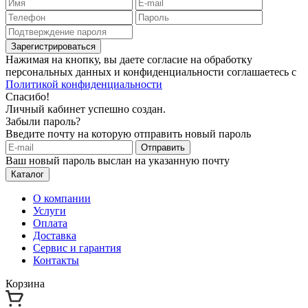
Зарегистрироваться
Нажимая на кнопку, вы даете согласие на обработку
персональных данных и конфиденциальности соглашаетесь с
Политикой конфиденциальности
Спасибо!
Личный кабинет успешно создан.
Забыли пароль?
Введите почту на которую отправить новый пароль
Отправить
Ваш новый пароль выслан на указанную почту
Каталог
О компании
Услуги
Оплата
Доставка
Сервис и гарантия
Контакты
Корзина