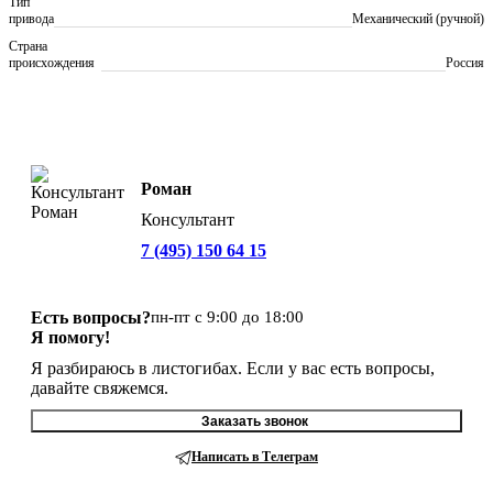
Тип
привода
Механический (ручной)
Страна
происхождения
Россия
Роман
Консультант
7 (495) 150 64 15
Есть вопросы?
пн-пт с 9:00 до 18:00
Я помогу!
Я разбираюсь в листогибах. Если у вас есть вопросы,
давайте свяжемся.
Заказать звонок
Написать в Телеграм