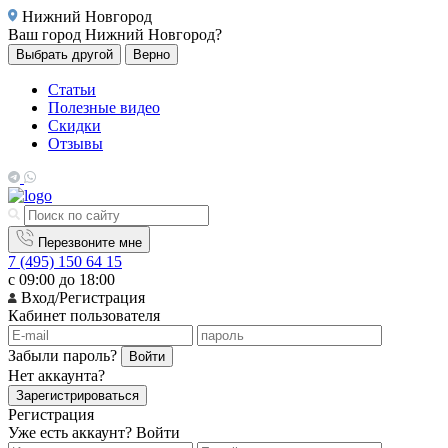
Нижний Новгород
Ваш город
Нижний Новгород?
Выбрать другой
Верно
Статьи
Полезные видео
Скидки
Отзывы
Перезвоните мне
7 (495) 150 64 15
с 09:00 до 18:00
Вход/Регистрация
Кабинет пользователя
Забыли пароль?
Войти
Нет аккаунта?
Зарегистрироваться
Регистрация
Уже есть аккаунт?
Войти