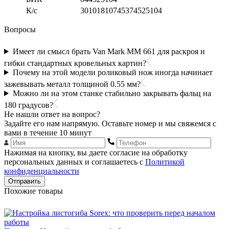
К/с
30101810745374525104
Вопросы
Имеет ли смысл брать Van Mark MM 661 для раскроя и
гибки стандартных кровельных картин?
Почему на этой модели роликовый нож иногда начинает
зажевывать металл толщиной 0.55 мм?
Можно ли на этом станке стабильно закрывать фальц на
180 градусов?
Не нашли ответ на вопрос?
Задайте его нам напрямую. Оставьте номер и мы свяжемся с
вами в течение 10 минут
Нажимая на кнопку, вы даете согласие на обработку
персональных данных и соглашаетесь с
Политикой
конфиденциальности
Отправить
Похожие товары