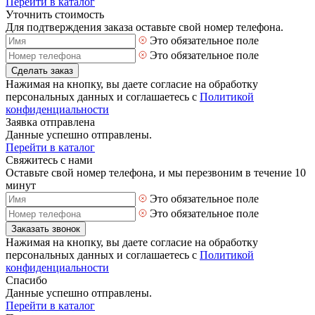
Перейти в каталог
Уточнить стоимость
Для подтверждения заказа оставьте свой номер телефона.
Это обязательное поле
Это обязательное поле
Сделать заказ
Нажимая на кнопку, вы даете согласие на обработку
персональных данных и соглашаетесь с
Политикой
конфиденциальности
Заявка отправлена
Данные успешно отправлены.
Перейти в каталог
Свяжитесь с нами
Оставьте свой номер телефона, и мы перезвоним в течение 10
минут
Это обязательное поле
Это обязательное поле
Заказать звонок
Нажимая на кнопку, вы даете согласие на обработку
персональных данных и соглашаетесь с
Политикой
конфиденциальности
Спасибо
Данные успешно отправлены.
Перейти в каталог