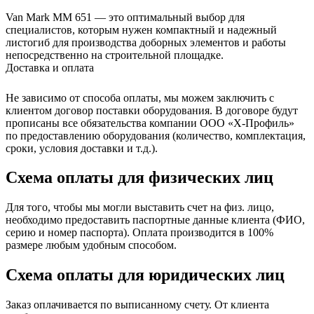
Van Mark MM 651 — это оптимальный выбор для
специалистов, которым нужен компактный и надежный
листогиб для производства доборных элементов и работы
непосредственно на строительной площадке.
Доставка и оплата
Не зависимо от способа оплаты, мы можем заключить с
клиентом договор поставки оборудования. В договоре будут
прописаны все обязательства компании ООО «Х-Профиль»
по предоставлению оборудования (количество, комплектация,
сроки, условия доставки и т.д.).
Схема оплаты для физических лиц
Для того, чтобы мы могли выставить счет на физ. лицо,
необходимо предоставить паспортные данные клиента (ФИО,
серию и номер паспорта). Оплата производится в 100%
размере любым удобным способом.
Схема оплаты для юридических лиц
Заказ оплачивается по выписанному счету. От клиента