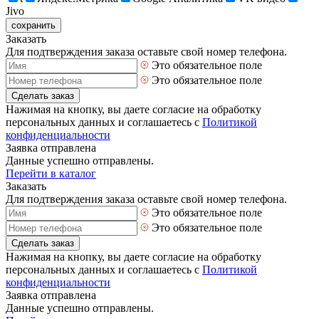
Jivo
сохранить
Заказать
Для подтверждения заказа оставьте свой номер телефона.
Это обязательное поле
Это обязательное поле
Сделать заказ
Нажимая на кнопку, вы даете согласие на обработку
персональных данных и соглашаетесь с
Политикой
конфиденциальности
Заявка отправлена
Данные успешно отправлены.
Перейти в каталог
Заказать
Для подтверждения заказа оставьте свой номер телефона.
Это обязательное поле
Это обязательное поле
Сделать заказ
Нажимая на кнопку, вы даете согласие на обработку
персональных данных и соглашаетесь с
Политикой
конфиденциальности
Заявка отправлена
Данные успешно отправлены.