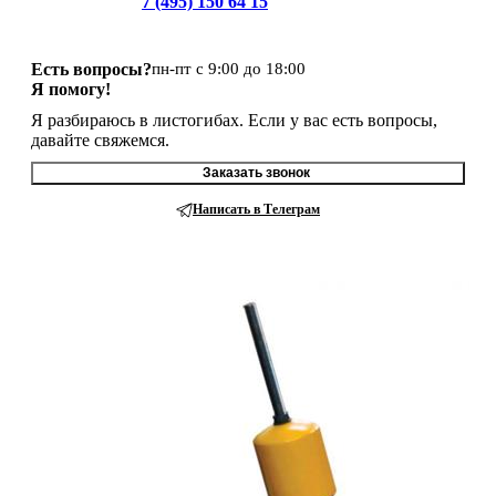
7 (495) 150 64 15
Есть вопросы?
пн-пт с 9:00 до 18:00
Я помогу!
Я разбираюсь в листогибах. Если у вас есть вопросы,
давайте свяжемся.
Заказать звонок
Написать в Телеграм