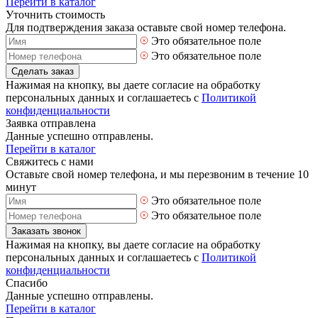
Перейти в каталог
Уточнить стоимость
Для подтверждения заказа оставьте свой номер телефона.
Это обязательное поле
Это обязательное поле
Сделать заказ
Нажимая на кнопку, вы даете согласие на обработку
персональных данных и соглашаетесь с
Политикой
конфиденциальности
Заявка отправлена
Данные успешно отправлены.
Перейти в каталог
Свяжитесь с нами
Оставьте свой номер телефона, и мы перезвоним в течение 10
минут
Это обязательное поле
Это обязательное поле
Заказать звонок
Нажимая на кнопку, вы даете согласие на обработку
персональных данных и соглашаетесь с
Политикой
конфиденциальности
Спасибо
Данные успешно отправлены.
Перейти в каталог