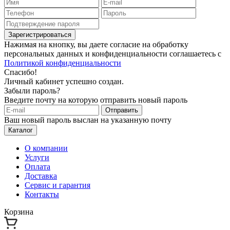
Зарегистрироваться
Нажимая на кнопку, вы даете согласие на обработку
персональных данных и конфиденциальности соглашаетесь с
Политикой конфиденциальности
Спасибо!
Личный кабинет успешно создан.
Забыли пароль?
Введите почту на которую отправить новый пароль
Отправить
Ваш новый пароль выслан на указанную почту
Каталог
О компании
Услуги
Оплата
Доставка
Сервис и гарантия
Контакты
Корзина