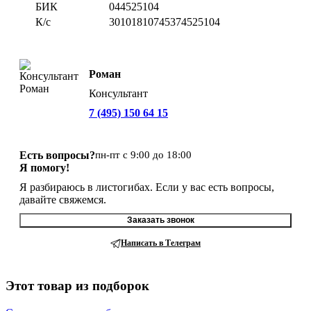
БИК
044525104
К/с
30101810745374525104
Роман
Консультант
7 (495) 150 64 15
Есть вопросы?
пн-пт с 9:00 до 18:00
Я помогу!
Я разбираюсь в листогибах. Если у вас есть вопросы,
давайте свяжемся.
Заказать звонок
Написать в Телеграм
Этот товар из подборок