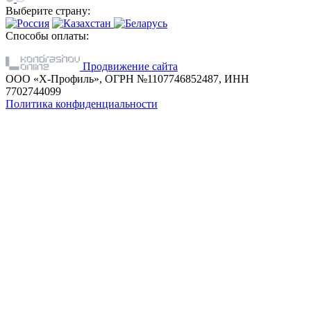
Выберите страну:
Способы оплаты:
Продвижение сайта
ООО «Х-Профиль», ОГРН №1107746852487, ИНН
7702744099
Политика конфиденциальности