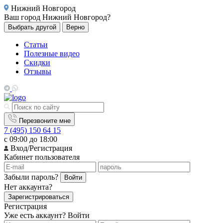
Нижний Новгород
Ваш город
Нижний Новгород?
Выбрать другой
Верно
Статьи
Полезные видео
Скидки
Отзывы
Перезвоните мне
7 (495) 150 64 15
с 09:00 до 18:00
Вход/Регистрация
Кабинет пользователя
Забыли пароль?
Войти
Нет аккаунта?
Зарегистрироваться
Регистрация
Уже есть аккаунт?
Войти