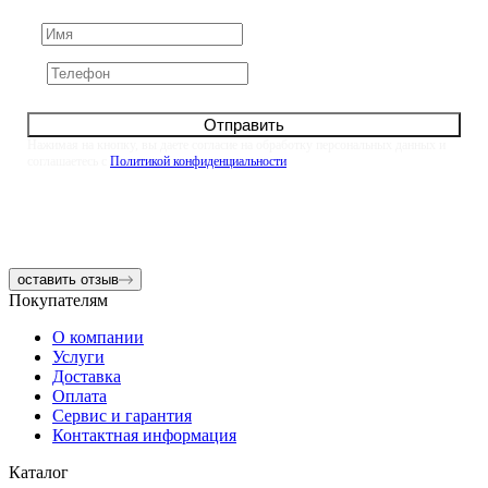
Отправить
Нажимая на кнопку, вы даете согласие на обработку персональных данных и
соглашаетесь с
Политикой конфиденциальности
оставить отзыв
Покупателям
О компании
Услуги
Доставка
Оплата
Сервис и гарантия
Контактная информация
Каталог