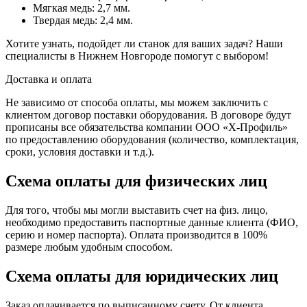
Мягкая медь: 2,7 мм.
Твердая медь: 2,4 мм.
Хотите узнать, подойдет ли станок для ваших задач? Наши
специалисты в Нижнем Новгороде помогут с выбором!
Доставка и оплата
Не зависимо от способа оплаты, мы можем заключить с
клиентом договор поставки оборудования. В договоре будут
прописаны все обязательства компании ООО «Х-Профиль»
по предоставлению оборудования (количество, комплектация,
сроки, условия доставки и т.д.).
Схема оплаты для физических лиц
Для того, чтобы мы могли выставить счет на физ. лицо,
необходимо предоставить паспортные данные клиента (ФИО,
серию и номер паспорта). Оплата производится в 100%
размере любым удобным способом.
Схема оплаты для юридических лиц
Заказ оплачивается по выписанному счету. От клиента