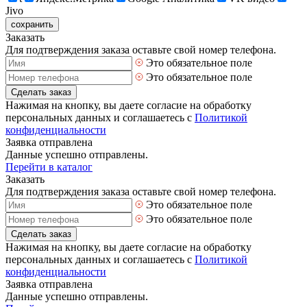
Jivo
сохранить
Заказать
Для подтверждения заказа оставьте свой номер телефона.
Это обязательное поле
Это обязательное поле
Сделать заказ
Нажимая на кнопку, вы даете согласие на обработку
персональных данных и соглашаетесь с
Политикой
конфиденциальности
Заявка отправлена
Данные успешно отправлены.
Перейти в каталог
Заказать
Для подтверждения заказа оставьте свой номер телефона.
Это обязательное поле
Это обязательное поле
Сделать заказ
Нажимая на кнопку, вы даете согласие на обработку
персональных данных и соглашаетесь с
Политикой
конфиденциальности
Заявка отправлена
Данные успешно отправлены.