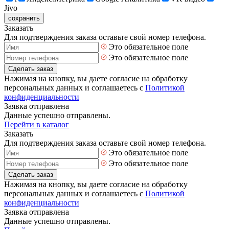
Jivo
сохранить
Заказать
Для подтверждения заказа оставьте свой номер телефона.
Это обязательное поле
Это обязательное поле
Сделать заказ
Нажимая на кнопку, вы даете согласие на обработку
персональных данных и соглашаетесь с
Политикой
конфиденциальности
Заявка отправлена
Данные успешно отправлены.
Перейти в каталог
Заказать
Для подтверждения заказа оставьте свой номер телефона.
Это обязательное поле
Это обязательное поле
Сделать заказ
Нажимая на кнопку, вы даете согласие на обработку
персональных данных и соглашаетесь с
Политикой
конфиденциальности
Заявка отправлена
Данные успешно отправлены.