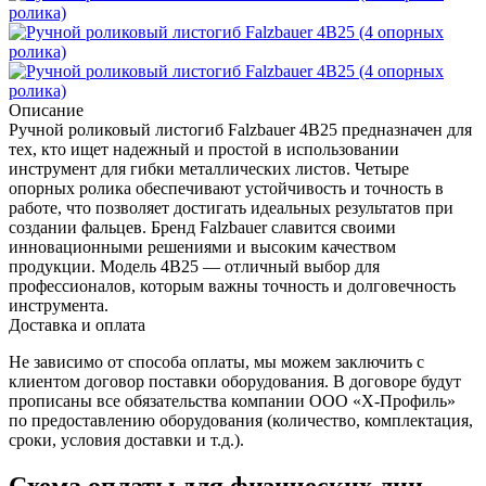
Описание
Ручной роликовый листогиб Falzbauer 4B25 предназначен для
тех, кто ищет надежный и простой в использовании
инструмент для гибки металлических листов. Четыре
опорных ролика обеспечивают устойчивость и точность в
работе, что позволяет достигать идеальных результатов при
создании фальцев. Бренд Falzbauer славится своими
инновационными решениями и высоким качеством
продукции. Модель 4B25 — отличный выбор для
профессионалов, которым важны точность и долговечность
инструмента.
Доставка и оплата
Не зависимо от способа оплаты, мы можем заключить с
клиентом договор поставки оборудования. В договоре будут
прописаны все обязательства компании ООО «Х-Профиль»
по предоставлению оборудования (количество, комплектация,
сроки, условия доставки и т.д.).
Схема оплаты для физических лиц