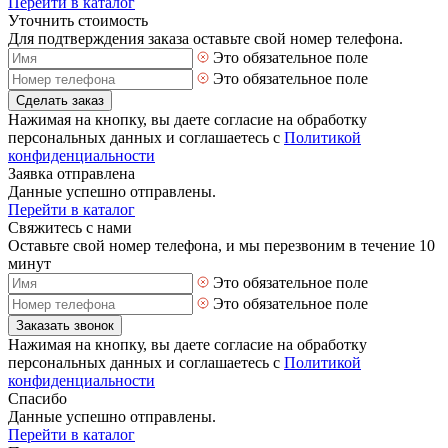
Перейти в каталог
Уточнить стоимость
Для подтверждения заказа оставьте свой номер телефона.
Это обязательное поле
Это обязательное поле
Сделать заказ
Нажимая на кнопку, вы даете согласие на обработку
персональных данных и соглашаетесь с
Политикой
конфиденциальности
Заявка отправлена
Данные успешно отправлены.
Перейти в каталог
Свяжитесь с нами
Оставьте свой номер телефона, и мы перезвоним в течение 10
минут
Это обязательное поле
Это обязательное поле
Заказать звонок
Нажимая на кнопку, вы даете согласие на обработку
персональных данных и соглашаетесь с
Политикой
конфиденциальности
Спасибо
Данные успешно отправлены.
Перейти в каталог