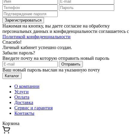
Зарегистрироваться
Нажимая на кнопку, вы даете согласие на обработку
персональных данных и конфиденциальности соглашаетесь с
Политикой конфиденциальности
Спасибо!
Личный кабинет успешно создан.
Забыли пароль?
Введите почту на которую отправить новый пароль
Отправить
Ваш новый пароль выслан на указанную почту
Каталог
О компании
Услуги
Оплата
Доставка
Сервис и гарантия
Контакты
Корзина