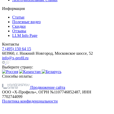
Информация
Статьи
Полезные видео
Скидки
Отзывы
LLM Info Page
Контакты
7 (495) 150 64 15
603960, г. Нижний Новгород, Московское шоссе, 52
info@x-profil.ru
Выберите страну:
Способы оплаты:
Продвижение сайта
ООО «Х-Профиль», ОГРН №1107746852487, ИНН
7702744099
Политика конфиденциальности