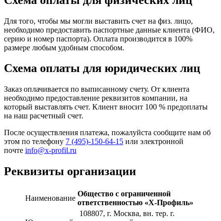
Для того, чтобы мы могли выставить счет на физ. лицо,
необходимо предоставить паспортные данные клиента (ФИО,
серию и номер паспорта). Оплата производится в 100%
размере любым удобным способом.
Схема оплаты для юридических лиц
Заказ оплачивается по выписанному счету. От клиента
необходимо предоставление реквизитов компании, на
который выставлять счет. Клиент вносит 100 % предоплаты
на наш расчетный счет.
После осуществления платежа, пожалуйста сообщите нам об
этом по телефону
7 (495)-150-64-15
или электронной
почте
info@x-profil.ru
Реквизиты организации
Общество с ограниченной
Наименование
ответственностью «Х-Профиль»
108807
, г. Москва,
вн. тер. г.