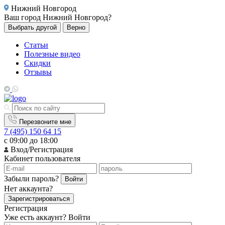
Нижний Новгород
Ваш город
Нижний Новгород?
Выбрать другой
Верно
Статьи
Полезные видео
Скидки
Отзывы
Перезвоните мне
7 (495) 150 64 15
с 09:00 до 18:00
Вход/Регистрация
Кабинет пользователя
Забыли пароль?
Войти
Нет аккаунта?
Зарегистрироваться
Регистрация
Уже есть аккаунт?
Войти