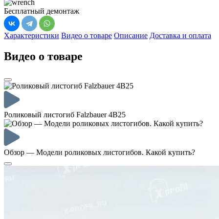
Бесплатный демонтаж
Характеристики
Видео о товаре
Описание
Доставка и оплата
Видео о товаре
Роликовый листогиб Falzbauer 4B25
Обзор — Модели роликовых листогибов. Какой купить?