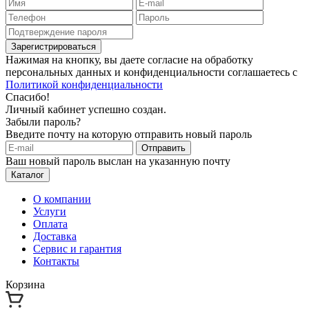
Зарегистрироваться
Нажимая на кнопку, вы даете согласие на обработку
персональных данных и конфиденциальности соглашаетесь с
Политикой конфиденциальности
Спасибо!
Личный кабинет успешно создан.
Забыли пароль?
Введите почту на которую отправить новый пароль
Отправить
Ваш новый пароль выслан на указанную почту
Каталог
О компании
Услуги
Оплата
Доставка
Сервис и гарантия
Контакты
Корзина