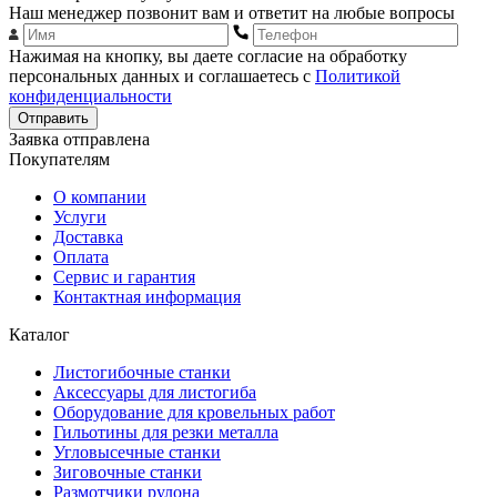
Наш менеджер позвонит вам и ответит на любые вопросы
Нажимая на кнопку, вы даете согласие на обработку
персональных данных и соглашаетесь с
Политикой
конфиденциальности
Отправить
Заявка отправлена
Покупателям
О компании
Услуги
Доставка
Оплата
Сервис и гарантия
Контактная информация
Каталог
Листогибочные станки
Аксессуары для листогиба
Оборудование для кровельных работ
Гильотины для резки металла
Угловысечные станки
Зиговочные станки
Размотчики рулона