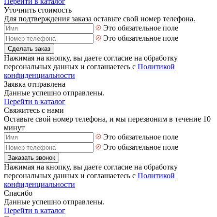
Перейти в каталог
Уточнить стоимость
Для подтверждения заказа оставьте свой номер телефона.
Это обязательное поле
Это обязательное поле
Сделать заказ
Нажимая на кнопку, вы даете согласие на обработку
персональных данных и соглашаетесь с
Политикой
конфиденциальности
Заявка отправлена
Данные успешно отправлены.
Перейти в каталог
Свяжитесь с нами
Оставьте свой номер телефона, и мы перезвоним в течение 10
минут
Это обязательное поле
Это обязательное поле
Заказать звонок
Нажимая на кнопку, вы даете согласие на обработку
персональных данных и соглашаетесь с
Политикой
конфиденциальности
Спасибо
Данные успешно отправлены.
Перейти в каталог