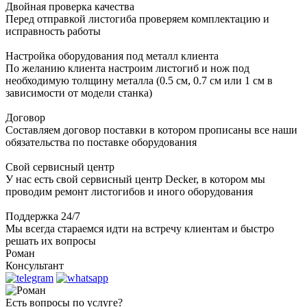
Двойная проверка качества
Перед отправкой листогиба проверяем комплектацию и
исправность работы
Настройка оборудования под металл клиента
По желанию клиента настроим листогиб и нож под
необходимую толщину металла (0.5 см, 0.7 см или 1 см в
зависимости от модели станка)
Договор
Составляем договор поставки в котором прописаны все наши
обязательства по поставке оборудования
Свой сервисный центр
У нас есть свой сервисный центр Decker, в котором мы
проводим ремонт листогибов и иного оборудования
Поддержка 24/7
Мы всегда стараемся идти на встречу клиентам и быстро
решать их вопросы
Роман
Консультант
Есть вопросы по услуге?