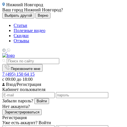
Нижний Новгород
Ваш город
Нижний Новгород?
Выбрать другой
Верно
Статьи
Полезные видео
Скидки
Отзывы
Перезвоните мне
7 (495) 150 64 15
с 09:00 до 18:00
Вход/Регистрация
Кабинет пользователя
Забыли пароль?
Войти
Нет аккаунта?
Зарегистрироваться
Регистрация
Уже есть аккаунт?
Войти