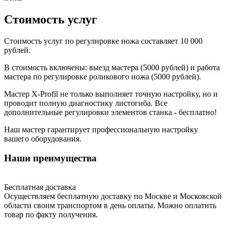
Стоимость услуг
Стоимость услуг по регулировке ножа составляет 10 000
рублей.
В стоимость включены: выезд мастера (5000 рублей) и работа
мастера по регулировке роликового ножа (5000 рублей).
Мастер X-Profil не только выполняет точную настройку, но и
проводит полную диагностику листогиба. Все
дополнительные регулировки элементов станка - бесплатно!
Наш мастер гарантирует профессиональную настройку
вашего оборудования.
Наши преимущества
Бесплатная доставка
Осуществляем бесплатную доставку по Москве и Московской
области своим транспортом в день оплаты. Можно оплатить
товар по факту получения.