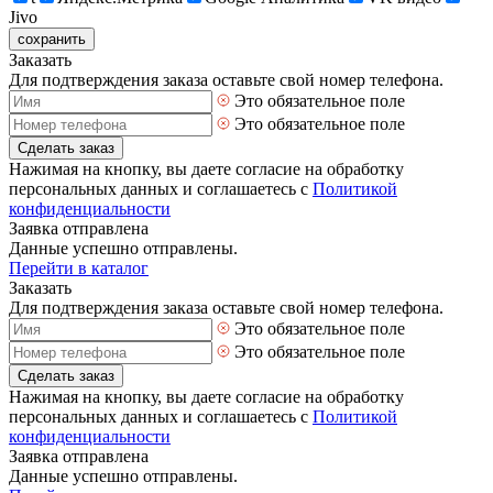
Jivo
сохранить
Заказать
Для подтверждения заказа оставьте свой номер телефона.
Это обязательное поле
Это обязательное поле
Сделать заказ
Нажимая на кнопку, вы даете согласие на обработку
персональных данных и соглашаетесь с
Политикой
конфиденциальности
Заявка отправлена
Данные успешно отправлены.
Перейти в каталог
Заказать
Для подтверждения заказа оставьте свой номер телефона.
Это обязательное поле
Это обязательное поле
Сделать заказ
Нажимая на кнопку, вы даете согласие на обработку
персональных данных и соглашаетесь с
Политикой
конфиденциальности
Заявка отправлена
Данные успешно отправлены.