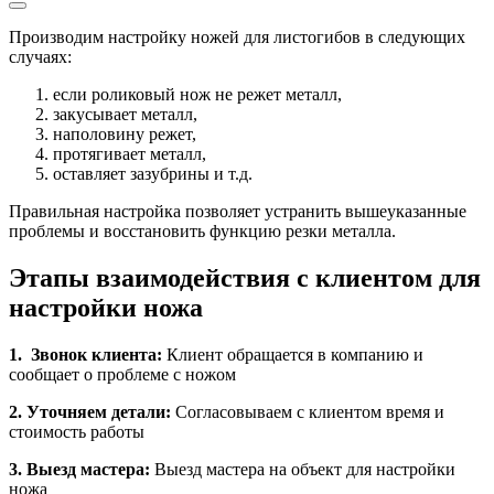
Производим настройку ножей для листогибов в следующих
случаях:
если роликовый нож не режет металл,
закусывает металл,
наполовину режет,
протягивает металл,
оставляет зазубрины и т.д.
Правильная настройка позволяет устранить вышеуказанные
проблемы и восстановить функцию резки металла.
Этапы взаимодействия с клиентом для
настройки ножа
1. Звонок клиента:
Клиент обращается в компанию и
сообщает о проблеме с ножом
2. Уточняем детали:
Согласовываем с клиентом время и
стоимость работы
3. Выезд мастера:
Выезд мастера на объект для настройки
ножа