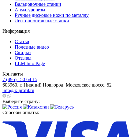
Вальцовочные станки
Арматурорезы
Ручные дисковые ножи по металлу
Ленточнопильные станки
Информация
Статьи
Полезные видео
Скидки
Отзывы
LLM Info Page
Контакты
7 (495) 150 64 15
603960, г. Нижний Новгород, Московское шоссе, 52
info@x-profil.ru
Выберите страну:
Способы оплаты: