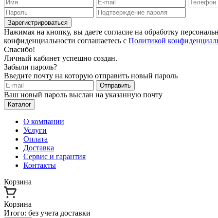
Зарегистрироваться
Нажимая на кнопку, вы даете согласие на обработку персонал
конфиденциальности соглашаетесь с
Политикой конфиденциал
Спасибо!
Личный кабинет успешно создан.
Забыли пароль?
Введите почту на которую отправить новый пароль
Отправить
Ваш новый пароль выслан на указанную почту
Каталог
О компании
Услуги
Оплата
Доставка
Сервис и гарантия
Контакты
Корзина
Корзина
Итого:
без учета доставки