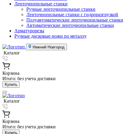
Ленточнопильные станки
Ручные ленточнопильные станки
Ленточнопильные станки с гидроразгрузкой
Полуавтоматические ленточнопильные станки
Автоматические ленточнопильные станки
Арматурорезы
Ручные дисковые ножи по металлу
Нижний Новгород
Каталог
Корзина
Итого:
без учета доставки
Купить
Каталог
Корзина
Итого:
без учета доставки
Купить