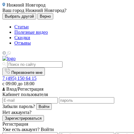
Нижний Новгород
Ваш город
Нижний Новгород?
Выбрать другой
Верно
Статьи
Полезные видео
Скидки
Отзывы
Перезвоните мне
7 (495) 150 64 15
с 09:00 до 18:00
Вход/Регистрация
Кабинет пользователя
Забыли пароль?
Войти
Нет аккаунта?
Зарегистрироваться
Регистрация
Уже есть аккаунт?
Войти