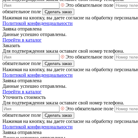
Это обязательное поле
обязательное поле
Сделать заказ
Нажимая на кнопку, вы даете согласие на обработку персональ
Политикой конфиденциальности
Заявка отправлена
Данные успешно отправлены.
Перейти в каталог
Заказать
Для подтверждения заказа оставьте свой номер телефона.
Это обязательное поле
обязательное поле
Сделать заказ
Нажимая на кнопку, вы даете согласие на обработку персональ
Политикой конфиденциальности
Заявка отправлена
Данные успешно отправлены.
Перейти в каталог
Уточнить стоимость
Для подтверждения заказа оставьте свой номер телефона.
Это обязательное поле
обязательное поле
Сделать заказ
Нажимая на кнопку, вы даете согласие на обработку персональ
Политикой конфиденциальности
Заявка отправлена
Данные успешно отправлены.