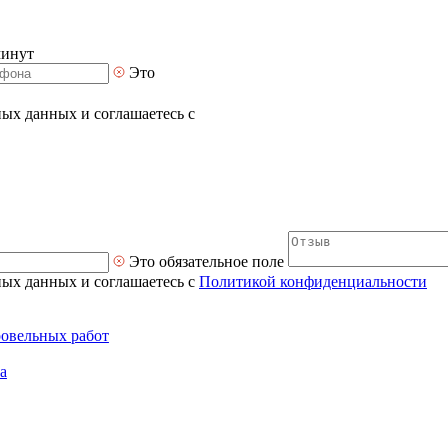
минут
Это
ных данных и соглашаетесь с
Это обязательное поле
ных данных и соглашаетесь с
Политикой конфиденциальности
ровельных работ
а