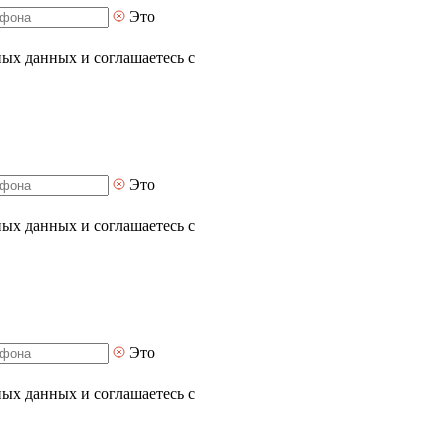
Это
ных данных и соглашаетесь с
Это
ных данных и соглашаетесь с
Это
ных данных и соглашаетесь с