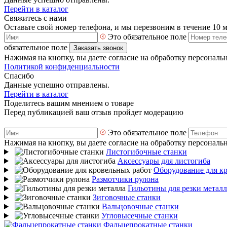
Перейти в каталог
Свяжитесь с нами
Оставьте свой номер телефона, и мы перезвоним в течение 10 
Это обязательное поле
обязательное поле
Заказать звонок
Нажимая на кнопку, вы даете согласие на обработку персональ
Политикой конфиденциальности
Спасибо
Данные успешно отправлены.
Перейти в каталог
Поделитесь вашим мнением о товаре
Перед публикацией ваш отзыв пройдет модерацию
Это обязательное поле
Нажимая на кнопку, вы даете согласие на обработку персональ
Листогибочные станки
Аксессуары для листогиба
Оборудование для к
Размотчики рулона
Гильотины для резки металл
Зиговочные станки
Вальцовочные станки
Угловысечные станки
Фальцепрокатные станки