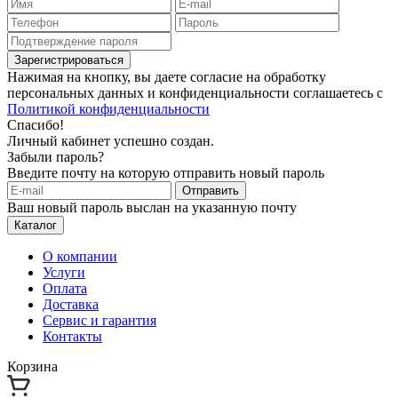
Зарегистрироваться
Нажимая на кнопку, вы даете согласие на обработку
персональных данных и конфиденциальности соглашаетесь с
Политикой конфиденциальности
Спасибо!
Личный кабинет успешно создан.
Забыли пароль?
Введите почту на которую отправить новый пароль
Отправить
Ваш новый пароль выслан на указанную почту
Каталог
О компании
Услуги
Оплата
Доставка
Сервис и гарантия
Контакты
Корзина