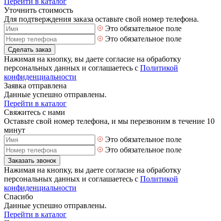
Перейти в каталог
Уточнить стоимость
Для подтверждения заказа оставьте свой номер телефона.
Это обязательное поле
Это обязательное поле
Сделать заказ
Нажимая на кнопку, вы даете согласие на обработку
персональных данных и соглашаетесь с
Политикой
конфиденциальности
Заявка отправлена
Данные успешно отправлены.
Перейти в каталог
Свяжитесь с нами
Оставьте свой номер телефона, и мы перезвоним в течение 10
минут
Это обязательное поле
Это обязательное поле
Заказать звонок
Нажимая на кнопку, вы даете согласие на обработку
персональных данных и соглашаетесь с
Политикой
конфиденциальности
Спасибо
Данные успешно отправлены.
Перейти в каталог