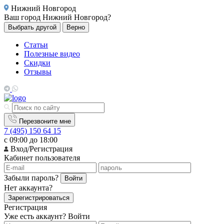
Нижний Новгород
Ваш город
Нижний Новгород?
Выбрать другой
Верно
Статьи
Полезные видео
Скидки
Отзывы
Перезвоните мне
7 (495) 150 64 15
с 09:00 до 18:00
Вход/Регистрация
Кабинет пользователя
Забыли пароль?
Войти
Нет аккаунта?
Зарегистрироваться
Регистрация
Уже есть аккаунт?
Войти