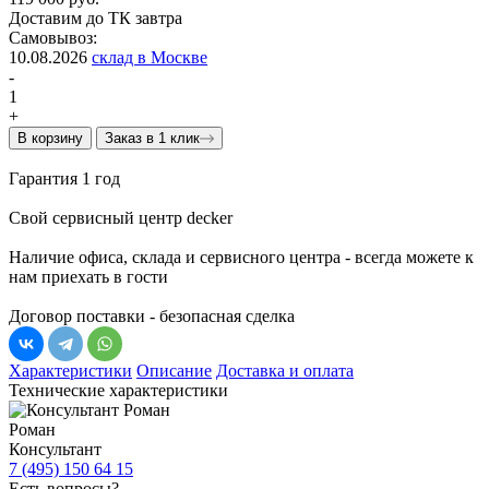
Доставим до ТК завтра
Самовывоз:
10.08.2026
склад в Москве
-
1
+
В корзину
Заказ в 1 клик
Гарантия 1 год
Свой сервисный центр decker
Наличие офиса, склада и сервисного центра - всегда можете к
нам приехать в гости
Договор поставки - безопасная сделка
Характеристики
Описание
Доставка и оплата
Технические характеристики
Роман
Консультант
7 (495) 150 64 15
Есть вопросы?