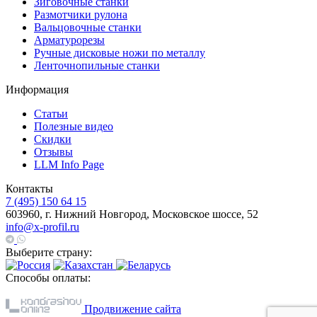
Зиговочные станки
Размотчики рулона
Вальцовочные станки
Арматурорезы
Ручные дисковые ножи по металлу
Ленточнопильные станки
Информация
Статьи
Полезные видео
Скидки
Отзывы
LLM Info Page
Контакты
7 (495) 150 64 15
603960, г. Нижний Новгород, Московское шоссе, 52
info@x-profil.ru
Выберите страну:
Способы оплаты:
Продвижение сайта