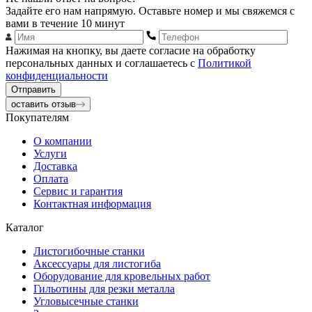
Задайте его нам напрямую. Оставьте номер и мы свяжемся с
вами в течение 10 минут
Нажимая на кнопку, вы даете согласие на обработку
персональных данных и соглашаетесь с
Политикой
конфиденциальности
Отправить
оставить отзыв
Покупателям
О компании
Услуги
Доставка
Оплата
Сервис и гарантия
Контактная информация
Каталог
Листогибочные станки
Аксессуары для листогиба
Оборудование для кровельных работ
Гильотины для резки металла
Угловысечные станки