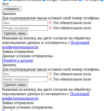
Jivo
сохранить
Заказать
Для подтверждения заказа оставьте свой номер телефона.
Это обязательное поле
Это обязательное поле
Сделать заказ
Нажимая на кнопку, вы даете согласие на обработку
персональных данных и соглашаетесь с
Политикой
конфиденциальности
Заявка отправлена
Данные успешно отправлены.
Перейти в каталог
Заказать
Для подтверждения заказа оставьте свой номер телефона.
Это обязательное поле
Это обязательное поле
Сделать заказ
Нажимая на кнопку, вы даете согласие на обработку
персональных данных и соглашаетесь с
Политикой
конфиденциальности
Заявка отправлена
Данные успешно отправлены.