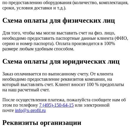
по предоставлению оборудования (количество, комплектация,
сроки, условия доставки и т.д.).
Схема оплаты для физических лиц
Для того, чтобы мы могли выставить счет на физ. лицо,
необходимо предоставить паспортные данные клиента (ФИО,
серию и номер паспорта). Оплата производится в 100%
размере любым удобным способом.
Схема оплаты для юридических лиц
Заказ оплачивается по выписанному счету. От клиента
необходимо предоставление реквизитов компании, на
который выставлять счет. Клиент вносит 100 % предоплаты
на наш расчетный счет.
После осуществления платежа, пожалуйста сообщите нам об
этом по телефону
7 (495)-150-64-15
или электронной
почте
info@x-profil.ru
Реквизиты организации