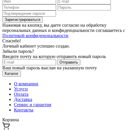
Зарегистрироваться
Нажимая на кнопку, вы даете согласие на обработку
персональных данных и конфиденциальности соглашаетесь с
Политикой конфиденциальности
Спасибо!
Личный кабинет успешно создан.
Забыли пароль?
Введите почту на которую отправить новый пароль
Отправить
Ваш новый пароль выслан на указанную почту
Каталог
О компании
Услуги
Оплата
Доставка
Сервис и гарантия
Контакты
Корзина