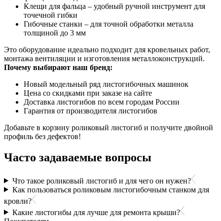
Клещи для фальца – удобный ручной инструмент для
точечной гибки
Гибочные станки – для точной обработки металла
толщиной до 3 мм
Это оборудование идеально подходит для кровельных работ,
монтажа вентиляции и изготовления металлоконструкций.
Почему выбирают наш бренд:
Новый модельный ряд листогибочных машинок
Цена со скидками при заказе на сайте
Доставка листогибов по всем городам России
Гарантия от производителя листогибов
Добавьте в корзину роликовый листогиб и получите двойной
профиль без дефектов!
Часто задаваемые вопросы
Что такое роликовый листогиб и для чего он нужен?
Как пользоваться роликовым листогибочным станком для
кровли?
Какие листогибы для лучше для ремонта крыши?