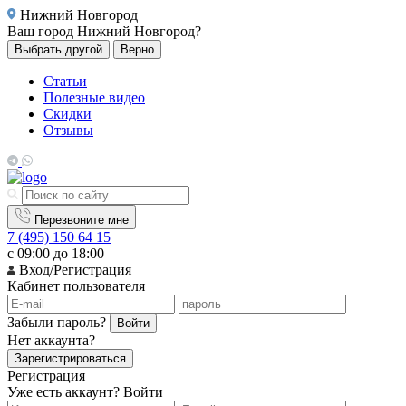
Нижний Новгород
Ваш город
Нижний Новгород?
Выбрать другой
Верно
Статьи
Полезные видео
Скидки
Отзывы
Перезвоните мне
7 (495) 150 64 15
с 09:00 до 18:00
Вход/Регистрация
Кабинет пользователя
Забыли пароль?
Войти
Нет аккаунта?
Зарегистрироваться
Регистрация
Уже есть аккаунт?
Войти