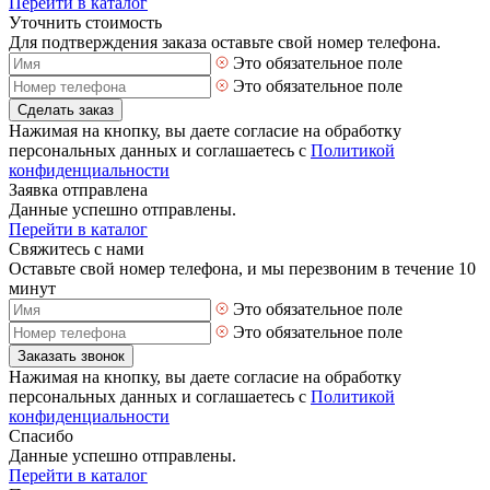
Перейти в каталог
Уточнить стоимость
Для подтверждения заказа оставьте свой номер телефона.
Это обязательное поле
Это обязательное поле
Сделать заказ
Нажимая на кнопку, вы даете согласие на обработку
персональных данных и соглашаетесь с
Политикой
конфиденциальности
Заявка отправлена
Данные успешно отправлены.
Перейти в каталог
Свяжитесь с нами
Оставьте свой номер телефона, и мы перезвоним в течение 10
минут
Это обязательное поле
Это обязательное поле
Заказать звонок
Нажимая на кнопку, вы даете согласие на обработку
персональных данных и соглашаетесь с
Политикой
конфиденциальности
Спасибо
Данные успешно отправлены.
Перейти в каталог