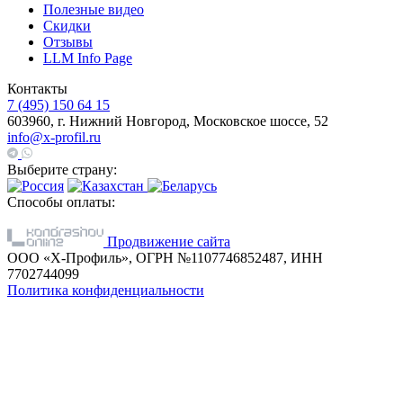
Полезные видео
Скидки
Отзывы
LLM Info Page
Контакты
7 (495) 150 64 15
603960, г. Нижний Новгород, Московское шоссе, 52
info@x-profil.ru
Выберите страну:
Способы оплаты:
Продвижение сайта
ООО «Х-Профиль», ОГРН №1107746852487, ИНН
7702744099
Политика конфиденциальности