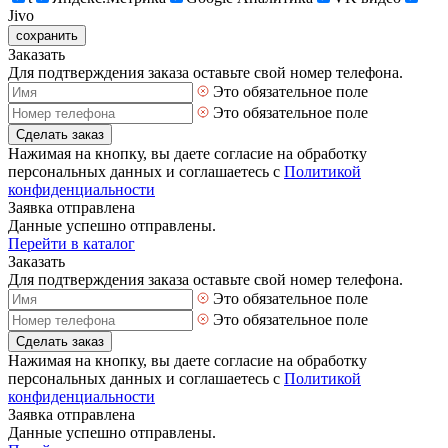
Jivo
сохранить
Заказать
Для подтверждения заказа оставьте свой номер телефона.
Это обязательное поле
Это обязательное поле
Сделать заказ
Нажимая на кнопку, вы даете согласие на обработку
персональных данных и соглашаетесь с
Политикой
конфиденциальности
Заявка отправлена
Данные успешно отправлены.
Перейти в каталог
Заказать
Для подтверждения заказа оставьте свой номер телефона.
Это обязательное поле
Это обязательное поле
Сделать заказ
Нажимая на кнопку, вы даете согласие на обработку
персональных данных и соглашаетесь с
Политикой
конфиденциальности
Заявка отправлена
Данные успешно отправлены.