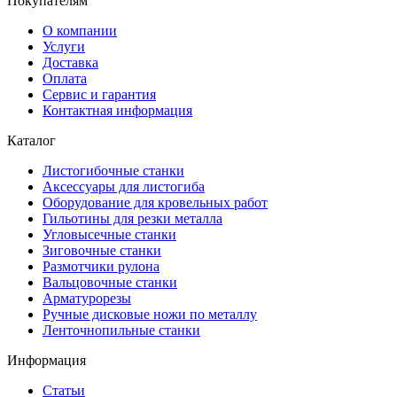
Покупателям
О компании
Услуги
Доставка
Оплата
Сервис и гарантия
Контактная информация
Каталог
Листогибочные станки
Аксессуары для листогиба
Оборудование для кровельных работ
Гильотины для резки металла
Угловысечные станки
Зиговочные станки
Размотчики рулона
Вальцовочные станки
Арматурорезы
Ручные дисковые ножи по металлу
Ленточнопильные станки
Информация
Статьи