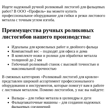
Ищете надежный ручной роликовый листогиб для фальцевых
работ? В ООО «Профиль» вы можете купить
профессиональное оборудование для гибки и резки листового
металла с точным углом изгиба.
Преимущества ручных роликовых
листогибов нашего производства:
Идеальны для кровельных работ и двойного фальца
Компактный вес – подходят для офиса и дома
В комплекте ножи и ролики для обработки металла
толщиной до 2 мм
Гибочный роликовый станок с высокой точностью и
максимальной прочностью
В смежных категориях «Роликовый листогиб для кровли»
представлен широкий ассортимент профессионального
оборудования и инструментов, которые помогут вам в работе
с листовым металлом. Помимо листогибов, у нас вы найдете:
Вальцы – для гибки металла в цилиндры и дуги
Фальцезакаточные машины – для создания надежных
фальцевых соединений