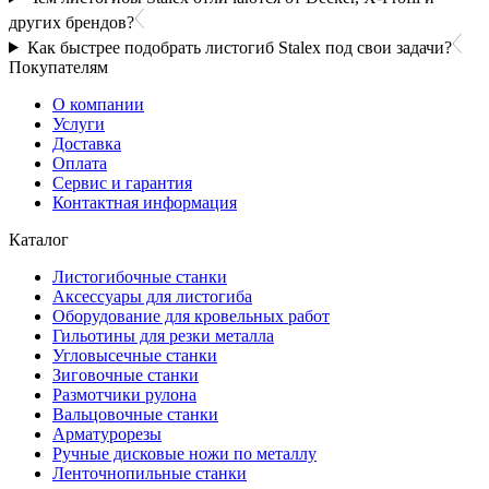
других брендов?
Как быстрее подобрать листогиб Stalex под свои задачи?
Покупателям
О компании
Услуги
Доставка
Оплата
Сервис и гарантия
Контактная информация
Каталог
Листогибочные станки
Аксессуары для листогиба
Оборудование для кровельных работ
Гильотины для резки металла
Угловысечные станки
Зиговочные станки
Размотчики рулона
Вальцовочные станки
Арматурорезы
Ручные дисковые ножи по металлу
Ленточнопильные станки