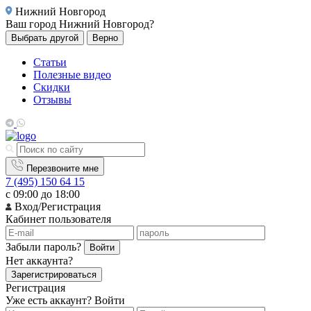
Нижний Новгород
Ваш город
Нижний Новгород?
Выбрать другой
Верно
Статьи
Полезные видео
Скидки
Отзывы
Перезвоните мне
7 (495) 150 64 15
с 09:00 до 18:00
Вход/Регистрация
Кабинет пользователя
Забыли пароль?
Войти
Нет аккаунта?
Зарегистрироваться
Регистрация
Уже есть аккаунт?
Войти