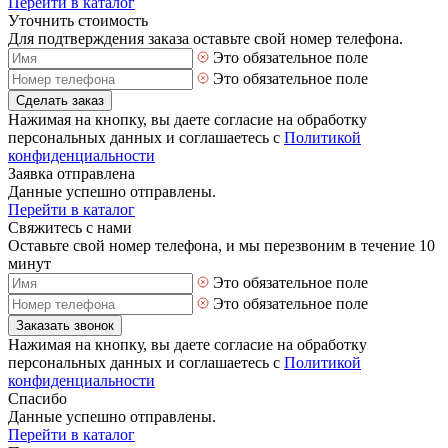
Перейти в каталог
Уточнить стоимость
Для подтверждения заказа оставьте свой номер телефона.
Это обязательное поле
Это обязательное поле
Сделать заказ
Нажимая на кнопку, вы даете согласие на обработку
персональных данных и соглашаетесь с
Политикой
конфиденциальности
Заявка отправлена
Данные успешно отправлены.
Перейти в каталог
Свяжитесь с нами
Оставьте свой номер телефона, и мы перезвоним в течение 10
минут
Это обязательное поле
Это обязательное поле
Заказать звонок
Нажимая на кнопку, вы даете согласие на обработку
персональных данных и соглашаетесь с
Политикой
конфиденциальности
Спасибо
Данные успешно отправлены.
Перейти в каталог