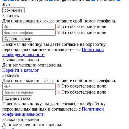
Jivo
сохранить
Заказать
Для подтверждения заказа оставьте свой номер телефона.
Это обязательное поле
Это обязательное поле
Сделать заказ
Нажимая на кнопку, вы даете согласие на обработку
персональных данных и соглашаетесь с
Политикой
конфиденциальности
Заявка отправлена
Данные успешно отправлены.
Перейти в каталог
Заказать
Для подтверждения заказа оставьте свой номер телефона.
Это обязательное поле
Это обязательное поле
Сделать заказ
Нажимая на кнопку, вы даете согласие на обработку
персональных данных и соглашаетесь с
Политикой
конфиденциальности
Заявка отправлена
Данные успешно отправлены.