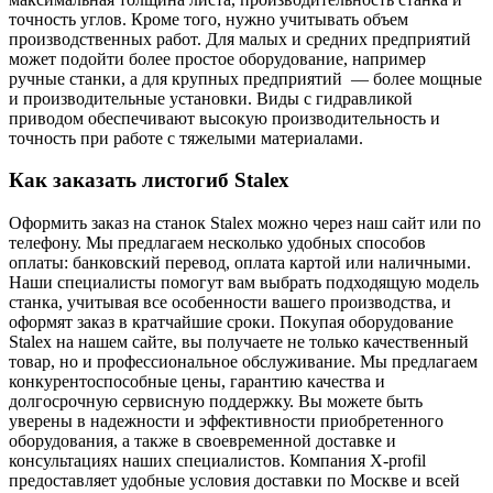
точность углов.
Кроме того, нужно учитывать объем
производственных работ. Для малых и средних предприятий
может подойти более простое оборудование, например
ручные станки, а для крупных предприятий — более мощные
и производительные установки. Виды с гидравликой
приводом обеспечивают высокую производительность и
точность при работе с тяжелыми материалами.
Как заказать листогиб Stalex
Оформить заказ на станок Stalex можно через наш сайт или по
телефону. Мы предлагаем несколько удобных способов
оплаты: банковский перевод, оплата картой или наличными.
Наши специалисты помогут вам выбрать подходящую модель
станка, учитывая все особенности вашего производства, и
оформят заказ в кратчайшие сроки.
Покупая оборудование
Stalex на нашем сайте, вы получаете не только качественный
товар, но и профессиональное обслуживание. Мы предлагаем
конкурентоспособные цены, гарантию качества и
долгосрочную сервисную поддержку. Вы можете быть
уверены в надежности и эффективности приобретенного
оборудования, а также в своевременной доставке и
консультациях наших специалистов.
Компания X-profil
предоставляет удобные условия доставки по Москве и всей