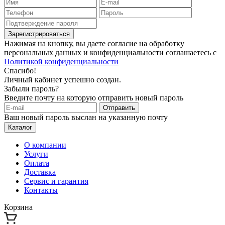
Зарегистрироваться
Нажимая на кнопку, вы даете согласие на обработку
персональных данных и конфиденциальности соглашаетесь с
Политикой конфиденциальности
Спасибо!
Личный кабинет успешно создан.
Забыли пароль?
Введите почту на которую отправить новый пароль
Отправить
Ваш новый пароль выслан на указанную почту
Каталог
О компании
Услуги
Оплата
Доставка
Сервис и гарантия
Контакты
Корзина