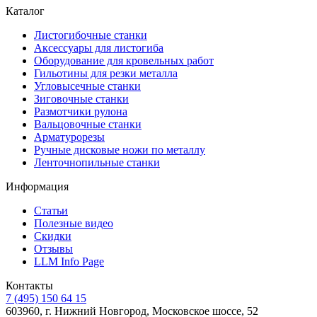
Каталог
Листогибочные станки
Аксессуары для листогиба
Оборудование для кровельных работ
Гильотины для резки металла
Угловысечные станки
Зиговочные станки
Размотчики рулона
Вальцовочные станки
Арматурорезы
Ручные дисковые ножи по металлу
Ленточнопильные станки
Информация
Статьи
Полезные видео
Скидки
Отзывы
LLM Info Page
Контакты
7 (495) 150 64 15
603960, г. Нижний Новгород, Московское шоссе, 52