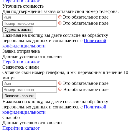
Перейти в каталог
Уточнить стоимость
Для подтверждения заказа оставьте свой номер телефона.
Это обязательное поле
Это обязательное поле
Сделать заказ
Нажимая на кнопку, вы даете согласие на обработку
персональных данных и соглашаетесь с
Политикой
конфиденциальности
Заявка отправлена
Данные успешно отправлены.
Перейти в каталог
Свяжитесь с нами
Оставьте свой номер телефона, и мы перезвоним в течение 10
минут
Это обязательное поле
Это обязательное поле
Заказать звонок
Нажимая на кнопку, вы даете согласие на обработку
персональных данных и соглашаетесь с
Политикой
конфиденциальности
Спасибо
Данные успешно отправлены.
Перейти в каталог