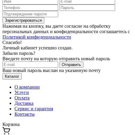
Зарегистрироваться
Нажимая на кнопку, вы даете согласие на обработку
персональных данных и конфиденциальности соглашаетесь с
Политикой конфиденциальности
Спасибо!
Личный кабинет успешно создан.
Забыли пароль?
Введите почту на которую отправить новый пароль
Отправить
Ваш новый пароль выслан на указанную почту
Каталог
О компании
Услуги
Оплата
Доставка
Сервис и гарантия
Контакты
Корзина