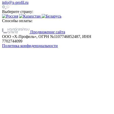
info@x-profil.ru
Выберите страну:
Способы оплаты:
Продвижение сайта
ООО «Х-Профиль», ОГРН №1107746852487, ИНН
7702744099
Политика конфиденциальности