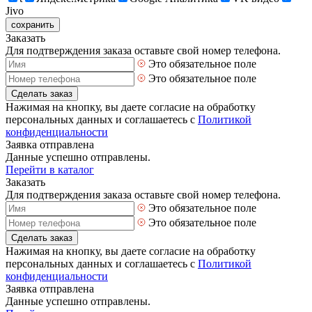
Jivo
сохранить
Заказать
Для подтверждения заказа оставьте свой номер телефона.
Это обязательное поле
Это обязательное поле
Сделать заказ
Нажимая на кнопку, вы даете согласие на обработку
персональных данных и соглашаетесь с
Политикой
конфиденциальности
Заявка отправлена
Данные успешно отправлены.
Перейти в каталог
Заказать
Для подтверждения заказа оставьте свой номер телефона.
Это обязательное поле
Это обязательное поле
Сделать заказ
Нажимая на кнопку, вы даете согласие на обработку
персональных данных и соглашаетесь с
Политикой
конфиденциальности
Заявка отправлена
Данные успешно отправлены.