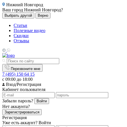
Нижний Новгород
Ваш город
Нижний Новгород?
Выбрать другой
Верно
Статьи
Полезные видео
Скидки
Отзывы
Перезвоните мне
7 (495) 150 64 15
с 09:00 до 18:00
Вход/Регистрация
Кабинет пользователя
Забыли пароль?
Войти
Нет аккаунта?
Зарегистрироваться
Регистрация
Уже есть аккаунт?
Войти