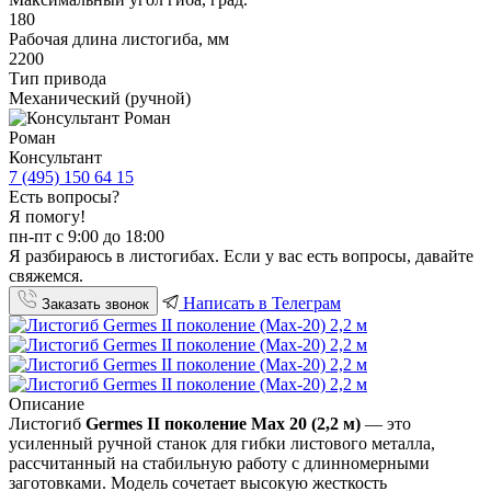
180
Рабочая длина листогиба, мм
2200
Тип привода
Механический (ручной)
Роман
Консультант
7 (495) 150 64 15
Есть вопросы?
Я помогу!
пн-пт с 9:00 до 18:00
Я разбираюсь в листогибах. Если у вас есть вопросы, давайте
свяжемся.
Написать в Телеграм
Заказать звонок
Описание
Листогиб
Germes II поколение Max 20 (2,2 м)
— это
усиленный ручной станок для гибки листового металла,
рассчитанный на стабильную работу с длинномерными
заготовками. Модель сочетает высокую жесткость