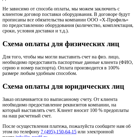
Не зависимо от способа оплаты, мы можем заключить с
клиентом договор поставки оборудования. В договоре будут
прописаны все обязательства компании ООО «Х-Профиль»
по предоставлению оборудования (количество, комплектация,
сроки, условия доставки и т.д.).
Схема оплаты для физических лиц
Для того, чтобы мы могли выставить счет на физ. лицо,
необходимо предоставить паспортные данные клиента (ФИО,
серию и номер паспорта). Оплата производится в 100%
размере любым удобным способом.
Схема оплаты для юридических лиц
Заказ оплачивается по выписанному счету. От клиента
необходимо предоставление реквизитов компании, на
который выставлять счет. Клиент вносит 100 % предоплаты
на наш расчетный счет.
После осуществления платежа, пожалуйста сообщите нам об
этом по телефону
7 (495)-150-64-15
или электронной