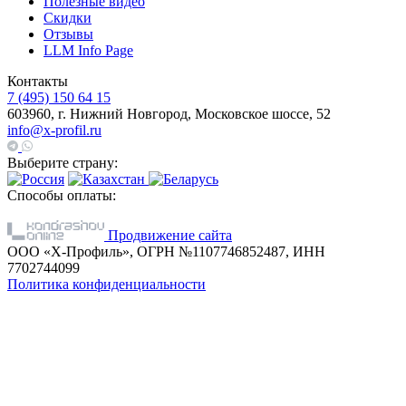
Полезные видео
Скидки
Отзывы
LLM Info Page
Контакты
7 (495) 150 64 15
603960, г. Нижний Новгород, Московское шоссе, 52
info@x-profil.ru
Выберите страну:
Способы оплаты:
Продвижение сайта
ООО «Х-Профиль», ОГРН №1107746852487, ИНН
7702744099
Политика конфиденциальности