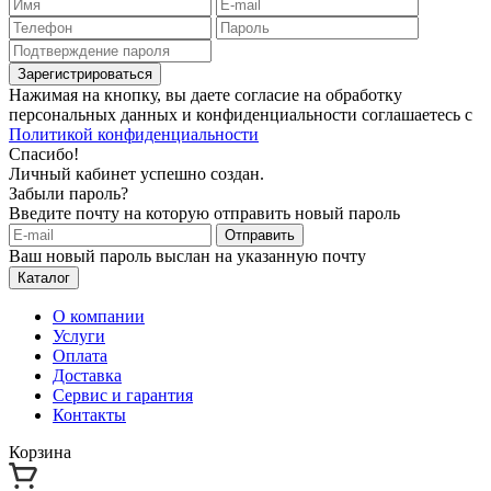
Зарегистрироваться
Нажимая на кнопку, вы даете согласие на обработку
персональных данных и конфиденциальности соглашаетесь с
Политикой конфиденциальности
Спасибо!
Личный кабинет успешно создан.
Забыли пароль?
Введите почту на которую отправить новый пароль
Отправить
Ваш новый пароль выслан на указанную почту
Каталог
О компании
Услуги
Оплата
Доставка
Сервис и гарантия
Контакты
Корзина