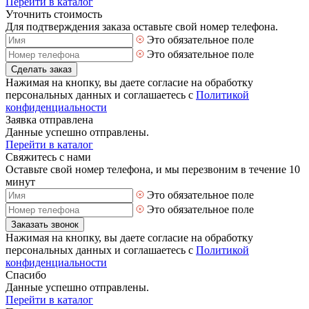
Перейти в каталог
Уточнить стоимость
Для подтверждения заказа оставьте свой номер телефона.
Это обязательное поле
Это обязательное поле
Сделать заказ
Нажимая на кнопку, вы даете согласие на обработку
персональных данных и соглашаетесь с
Политикой
конфиденциальности
Заявка отправлена
Данные успешно отправлены.
Перейти в каталог
Свяжитесь с нами
Оставьте свой номер телефона, и мы перезвоним в течение 10
минут
Это обязательное поле
Это обязательное поле
Заказать звонок
Нажимая на кнопку, вы даете согласие на обработку
персональных данных и соглашаетесь с
Политикой
конфиденциальности
Спасибо
Данные успешно отправлены.
Перейти в каталог