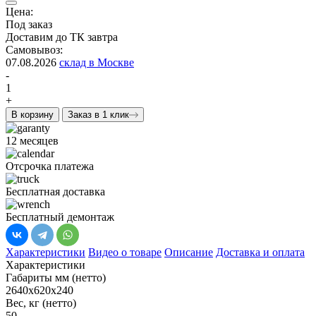
Цена:
Под заказ
Доставим до ТК завтра
Самовывоз:
07.08.2026
склад в Москве
-
1
+
В корзину
Заказ в 1 клик
12 месяцев
Отсрочка платежа
Бесплатная доставка
Бесплатный демонтаж
Характеристики
Видео о товаре
Описание
Доставка и оплата
Характеристики
Габариты мм (нетто)
2640х620х240
Вес, кг (нетто)
50