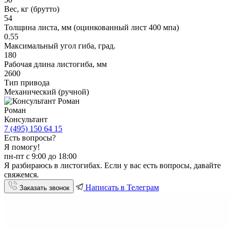
Вес, кг (брутто)
54
Толщина листа, мм (оцинкованный лист 400 мпа)
0.55
Максимальный угол гиба, град.
180
Рабочая длина листогиба, мм
2600
Тип привода
Механический (ручной)
Роман
Консультант
7 (495) 150 64 15
Есть вопросы?
Я помогу!
пн-пт с 9:00 до 18:00
Я разбираюсь в листогибах. Если у вас есть вопросы, давайте
свяжемся.
Написать в Телеграм
Заказать звонок