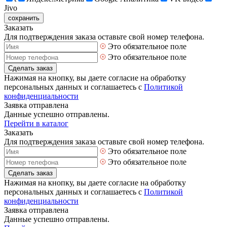
Jivo
сохранить
Заказать
Для подтверждения заказа оставьте свой номер телефона.
Это обязательное поле
Это обязательное поле
Сделать заказ
Нажимая на кнопку, вы даете согласие на обработку
персональных данных и соглашаетесь с
Политикой
конфиденциальности
Заявка отправлена
Данные успешно отправлены.
Перейти в каталог
Заказать
Для подтверждения заказа оставьте свой номер телефона.
Это обязательное поле
Это обязательное поле
Сделать заказ
Нажимая на кнопку, вы даете согласие на обработку
персональных данных и соглашаетесь с
Политикой
конфиденциальности
Заявка отправлена
Данные успешно отправлены.