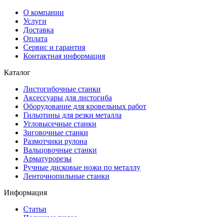
О компании
Услуги
Доставка
Оплата
Сервис и гарантия
Контактная информация
Каталог
Листогибочные станки
Аксессуары для листогиба
Оборудование для кровельных работ
Гильотины для резки металла
Угловысечные станки
Зиговочные станки
Размотчики рулона
Вальцовочные станки
Арматурорезы
Ручные дисковые ножи по металлу
Ленточнопильные станки
Информация
Статьи