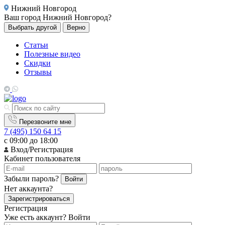
Нижний Новгород
Ваш город
Нижний Новгород?
Выбрать другой
Верно
Статьи
Полезные видео
Скидки
Отзывы
Перезвоните мне
7 (495) 150 64 15
с 09:00 до 18:00
Вход/Регистрация
Кабинет пользователя
Забыли пароль?
Войти
Нет аккаунта?
Зарегистрироваться
Регистрация
Уже есть аккаунт?
Войти