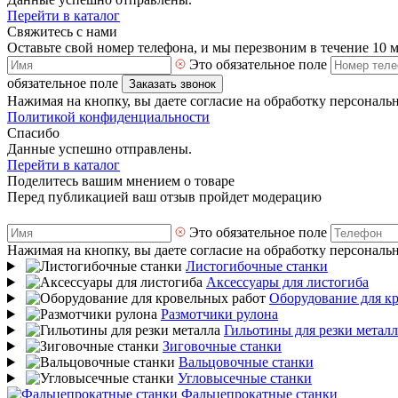
Перейти в каталог
Свяжитесь с нами
Оставьте свой номер телефона, и мы перезвоним в течение 10 
Это обязательное поле
обязательное поле
Заказать звонок
Нажимая на кнопку, вы даете согласие на обработку персональ
Политикой конфиденциальности
Спасибо
Данные успешно отправлены.
Перейти в каталог
Поделитесь вашим мнением о товаре
Перед публикацией ваш отзыв пройдет модерацию
Это обязательное поле
Нажимая на кнопку, вы даете согласие на обработку персональ
Листогибочные станки
Аксессуары для листогиба
Оборудование для к
Размотчики рулона
Гильотины для резки металл
Зиговочные станки
Вальцовочные станки
Угловысечные станки
Фальцепрокатные станки