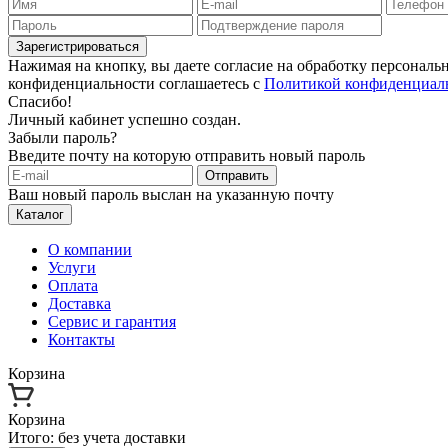
Зарегистрироваться
Нажимая на кнопку, вы даете согласие на обработку персонал
конфиденциальности соглашаетесь с
Политикой конфиденциал
Спасибо!
Личный кабинет успешно создан.
Забыли пароль?
Введите почту на которую отправить новый пароль
Отправить
Ваш новый пароль выслан на указанную почту
Каталог
О компании
Услуги
Оплата
Доставка
Сервис и гарантия
Контакты
Корзина
Корзина
Итого:
без учета доставки