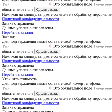
Это обязательное поле
обязательное поле
Сделать заказ
Нажимая на кнопку, вы даете согласие на обработку персональ
Политикой конфиденциальности
Заявка отправлена
Данные успешно отправлены.
Перейти в каталог
Заказать
Для подтверждения заказа оставьте свой номер телефона.
Это обязательное поле
обязательное поле
Сделать заказ
Нажимая на кнопку, вы даете согласие на обработку персональ
Политикой конфиденциальности
Заявка отправлена
Данные успешно отправлены.
Перейти в каталог
Уточнить стоимость
Для подтверждения заказа оставьте свой номер телефона.
Это обязательное поле
обязательное поле
Сделать заказ
Нажимая на кнопку, вы даете согласие на обработку персональ
Политикой конфиденциальности
Заявка отправлена
Данные успешно отправлены.