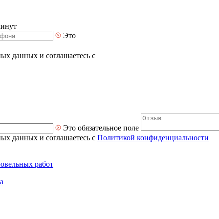
минут
Это
ных данных и соглашаетесь с
Это обязательное поле
ных данных и соглашаетесь с
Политикой конфиденциальности
ровельных работ
а