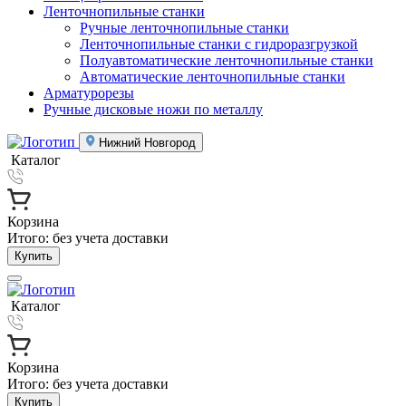
Ленточнопильные станки
Ручные ленточнопильные станки
Ленточнопильные станки с гидроразгрузкой
Полуавтоматические ленточнопильные станки
Автоматические ленточнопильные станки
Арматурорезы
Ручные дисковые ножи по металлу
Нижний Новгород
Каталог
Корзина
Итого:
без учета доставки
Купить
Каталог
Корзина
Итого:
без учета доставки
Купить