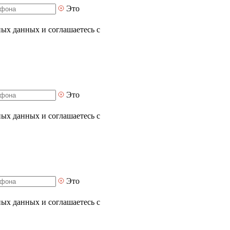
Это
ных данных и соглашаетесь с
Это
ных данных и соглашаетесь с
Это
ных данных и соглашаетесь с