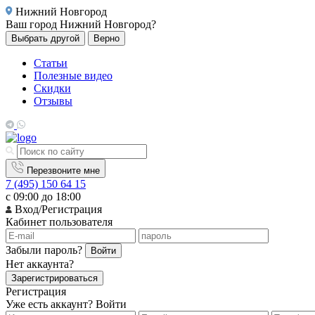
Нижний Новгород
Ваш город
Нижний Новгород?
Выбрать другой
Верно
Статьи
Полезные видео
Скидки
Отзывы
Перезвоните мне
7 (495) 150 64 15
с 09:00 до 18:00
Вход/Регистрация
Кабинет пользователя
Забыли пароль?
Войти
Нет аккаунта?
Зарегистрироваться
Регистрация
Уже есть аккаунт?
Войти